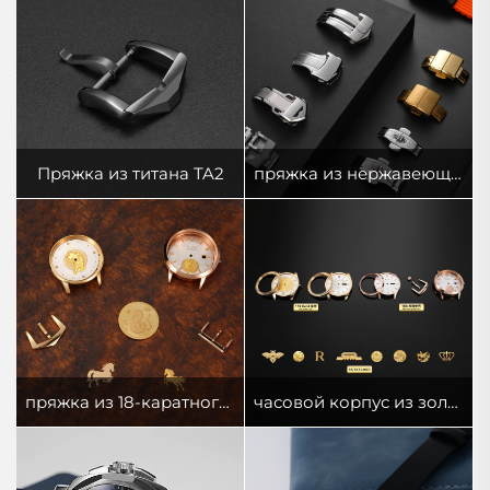
Пряжка из титана TA2
пряжка из нержавеющей стали 316L
пряжка из 18-каратного золота
часовой корпус из золота 18К