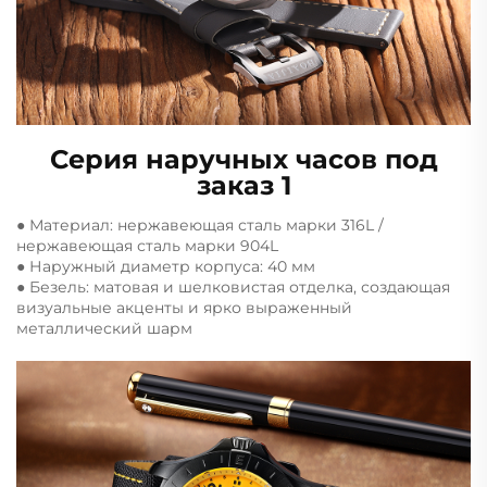
Серия наручных часов под
заказ 1
● Материал: нержавеющая сталь марки 316L /
нержавеющая сталь марки 904L
● Наружный диаметр корпуса: 40 мм
● Безель: матовая и шелковистая отделка, создающая
визуальные акценты и ярко выраженный
металлический шарм