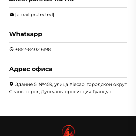
[email protected]
Whatsapp
+852-8402 6198
Адрес офиса
Здание 5, №459, улица Xiecao, городской округ
Сеань, город Дунгуань, провинция Гуандун