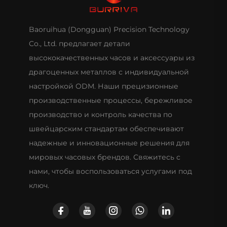
Baoruihua (Dongguan) Precision Technology
Co., Ltd. предлагает детали
высококачественных часов и аксессуары из
драгоценных металлов с индивидуальной
настройкой ODM. Наши прецизионные
производственные процессы, бережливое
производство и контроль качества по
швейцарским стандартам обеспечивают
надежные и инновационные решения для
мировых часовых брендов. Свяжитесь с
нами, чтобы воспользоваться услугами под
ключ.