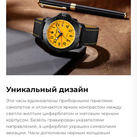
Уникальный дизайн
Эти часы вдохновлены приборными панелями
самолетов и отличаются ярким контрастом между
светло-желтым циферблатом и матовым черным
корпусом. Безель гравирован указателями
направлений, а циферблат украшен символами
авиации. Часы дополнены черным холщовым