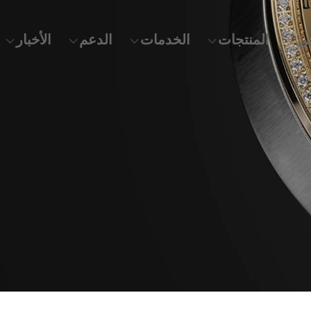
ن
المنتجات
الخدمات
الدعم
الأخبار