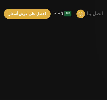
اتصل بنا
AR
احصل على عرض أسعار