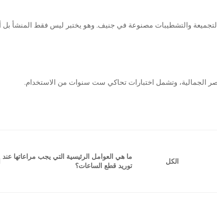
لتجميعة والتشطيبات مصنوعة في جنيف. وهو يختبر ليس فقط المنشأ بل أي
ناصر الجمالية، وتشمل اختبارات تحاكي ست سنوات من الاستخدام.
ما هي العوامل الرئيسية التي يجب مراعاتها عند
ا
الكل
توريد قطع الساعات؟