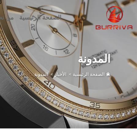
الصفحة الرئيسية
من نح
المدونة
الصفحة الرئيسية
>
الأخبار
>
المدونة