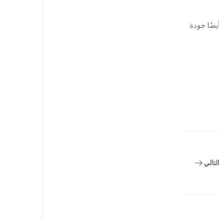
ضًا جودة
لتالي