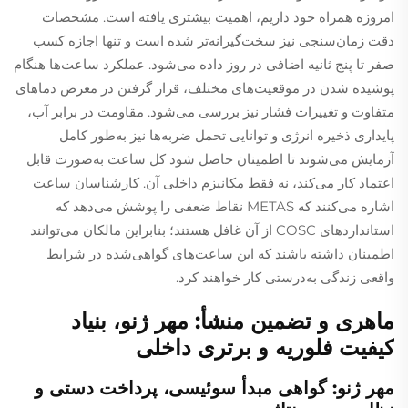
امروزه همراه خود داریم، اهمیت بیشتری یافته است. مشخصات
دقت زمان‌سنجی نیز سخت‌گیرانه‌تر شده است و تنها اجازه کسب
صفر تا پنج ثانیه اضافی در روز داده می‌شود. عملکرد ساعت‌ها هنگام
پوشیده شدن در موقعیت‌های مختلف، قرار گرفتن در معرض دماهای
متفاوت و تغییرات فشار نیز بررسی می‌شود. مقاومت در برابر آب،
پایداری ذخیره انرژی و توانایی تحمل ضربه‌ها نیز به‌طور کامل
آزمایش می‌شوند تا اطمینان حاصل شود کل ساعت به‌صورت قابل
اعتماد کار می‌کند، نه فقط مکانیزم داخلی آن. کارشناسان ساعت
اشاره می‌کنند که METAS نقاط ضعفی را پوشش می‌دهد که
استانداردهای COSC از آن غافل هستند؛ بنابراین مالکان می‌توانند
اطمینان داشته باشند که این ساعت‌های گواهی‌شده در شرایط
واقعی زندگی به‌درستی کار خواهند کرد.
ماهری و تضمین منشأ: مهر ژنو، بنیاد
کیفیت فلوریه و برتری داخلی
مهر ژنو: گواهی مبدأ سوئیسی، پرداخت دستی و