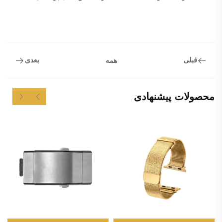
قبلی
بعدی
همه
محصولات پیشنهادی