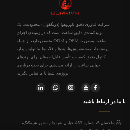
شرکت فناوری دقیق باوروهوا (دونگقوان) محدودیت، یک
تولیدکننده‌ی دقیق ساعت است که در زمینه‌ی اجزای
ساعت به‌صورت OEM و ODM تخصص دارد، از جمله
پوسته‌ها، صفحه‌نمایش‌ها، بندها و قلاب‌ها. ما تولید پایدار،
کنترل دقیق کیفیت و تأمین قابل‌اطمینان برای برندهای
جهانی ساعت را ارائه می‌دهیم. برای بحث درباره‌ی
پروژه‌ی شما با ما تماس بگیرید.
با ما در ارتباط باشید
ساختمان 5، شماره 459 خیابان شیه‌چائو، شهر شیه‌گنگ،