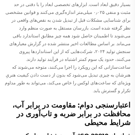
بسیار دقیق ابعاد است. ابزارهای تخصصی ابعاد را با دقتی در حد
مثبت و منفی ۰٫۰۲۵ میلی‌متر اندازه‌گیری می‌کنند و قوانین مشخصی
برای شناسایی مشکلات قبل از تبدیل شدن به نقص‌های واقعی در
نظر گرفته شده است. بازرسان مستقل به صورت منظم وارد
می‌شوند تا اطمینان حاصل شود همه چیز مطابق استاندارد باقی
می‌ماند. بر اساس مطالعات اخیر منتشر شده در گزارش معیارهای
سنجش تولید ۲۰۲۴، شرکت‌هایی که از این استانداردها پیروی
می‌کنند، حدود یک سوم کمتر اشتباه در فرآیند تولید دارند.
ساعت‌سازانی که این رویکرد را اجرا می‌کنند، متوجه می‌شوند که
هنرشان به چیزی تبدیل می‌شود که بدون از دست دادن کیفیت هنریِ
ویژه‌ای که ساعت‌های لوکس را خاص می‌کند، می‌تواند به طور مداوم
تکرار و گسترش یابد.
اعتبارسنجی دوام: مقاومت در برابر آب،
محافظت در برابر ضربه و تاب‌آوری در
شرایط محیطی