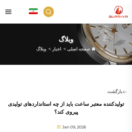
FA
وبلاگ
صفحه اصلی
>
اخبار
>
وبلاگ
بازگشت
تولیدکننده معتبر ساعت باید از چه استانداردهای تولیدی
پیروی کند؟
Jan 09, 2026