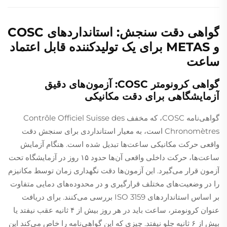
گواهی دقت سنجش: استانداردهای COSC
و METAS برای یک تولیدکننده قابل اعتماد
ساعت
گواهی کرونومتر COSC: آزمون‌های دقیق
آزمایشگاهی برای دقت مکانیکی
گواهی‌نامه COSC، که مخفف Contrôle Officiel Suisse des
Chronomètres است، به معیار استانداردی برای سنجش دقت
واقعی حرکت مکانیکی ساعت‌ها تبدیل شده است. هنگام آزمایش
ساعت‌ها، حرکت داخلی واقعی آن‌ها حدود ۱۵ روز در آزمایشگاه تحت
آزمون قرار می‌گیرد. این آزمون‌ها دقت نگهداری زمان توسط مکانیزم
را در وضعیت‌های مختلف قرارگیری و در محدوده‌های دمایی متفاوت
بر اساس استانداردهای ISO 3159 بررسی می‌کنند. برای دریافت
عنوان کرونومتر، ساعت باید در هر روز بیش از ۴ ثانیه عقب نیفتد یا
بیش از ۶ ثانیه جلو نیفتد. چیزی که این گواهی‌نامه را خاص می‌کند این