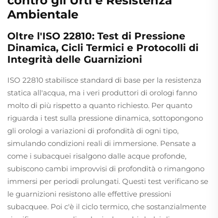
contro gli Urti e Resistenza
Ambientale
Oltre l'ISO 22810: Test di Pressione
Dinamica, Cicli Termici e Protocolli di
Integrità delle Guarnizioni
ISO 22810 stabilisce standard di base per la resistenza
statica all'acqua, ma i veri produttori di orologi fanno
molto di più rispetto a quanto richiesto. Per quanto
riguarda i test sulla pressione dinamica, sottopongono
gli orologi a variazioni di profondità di ogni tipo,
simulando condizioni reali di immersione. Pensate a
come i subacquei risalgono dalle acque profonde,
subiscono cambi improvvisi di profondità o rimangono
immersi per periodi prolungati. Questi test verificano se
le guarnizioni resistono alle effettive pressioni
subacquee. Poi c'è il ciclo termico, che sostanzialmente