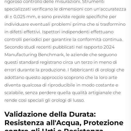
rigoroso controllo delle misurazioni. Strumenti
specializzati verificano le dimensioni con un'accuratezza
di ± 0,025 mm, e sono previste regole specifiche per
individuare eventuali problemi prima che si trasformino
in difetti effettivi. Ispettori indipendenti effettuano
controlli periodici per garantire la conformità continua.
Secondo studi recenti pubblicati nel rapporto 2024
Manufacturing Benchmark, le aziende che seguono
questi standard registrano circa un terzo in meno di
errori durante la produzione. I fabbricanti di orologi che
adottano questo approccio scoprono che la loro arte
diventa qualcosa di riproducibile in modo costante e
scalabile, senza perdere quella qualità artigianale che
rende così speciali gli orologi di lusso.
Validazione della Durata:
Resistenza all'Acqua, Protezione