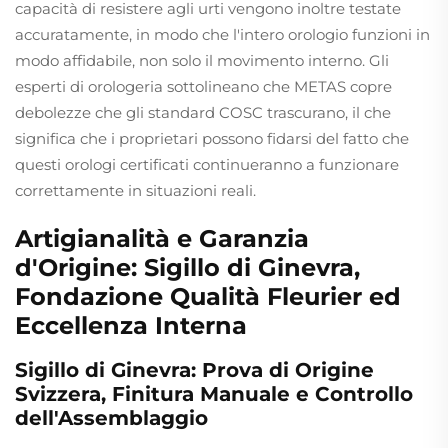
capacità di resistere agli urti vengono inoltre testate
accuratamente, in modo che l'intero orologio funzioni in
modo affidabile, non solo il movimento interno. Gli
esperti di orologeria sottolineano che METAS copre
debolezze che gli standard COSC trascurano, il che
significa che i proprietari possono fidarsi del fatto che
questi orologi certificati continueranno a funzionare
correttamente in situazioni reali.
Artigianalità e Garanzia
d'Origine: Sigillo di Ginevra,
Fondazione Qualità Fleurier ed
Eccellenza Interna
Sigillo di Ginevra: Prova di Origine
Svizzera, Finitura Manuale e Controllo
dell'Assemblaggio