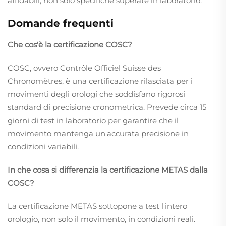
affidabili, non solo specifiche superate in laboratorio.
Domande frequenti
Che cos'è la certificazione COSC?
COSC, ovvero Contrôle Officiel Suisse des
Chronomètres, è una certificazione rilasciata per i
movimenti degli orologi che soddisfano rigorosi
standard di precisione cronometrica. Prevede circa 15
giorni di test in laboratorio per garantire che il
movimento mantenga un'accurata precisione in
condizioni variabili.
In che cosa si differenzia la certificazione METAS dalla
COSC?
La certificazione METAS sottopone a test l'intero
orologio, non solo il movimento, in condizioni reali.