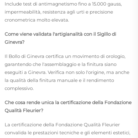
Include test di antimagnetismo fino a 15.000 gauss,
impermeabilità, resistenza agli urti e precisione
cronometrica molto elevata.
Come viene validata l'artigianalità con il Sigillo di
Ginevra?
Il Bollo di Ginevra certifica un movimento di orologio,
garantendo che l'assemblaggio e la finitura siano
eseguiti a Ginevra. Verifica non solo l'origine, ma anche
la qualità della finitura manuale e il rendimento
complessivo.
Che cosa rende unica la certificazione della Fondazione
Qualità Fleurier?
La certificazione della Fondazione Qualità Fleurier
convalida le prestazioni tecniche e gli elementi estetici,