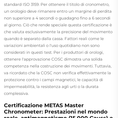
standard ISO 3159. Per ottenere il titolo di cronometro,
un orologio deve rimanere entro un margine di perdita
non superiore a 4 secondi o guadagno fino a 6 secondi
al giorno. Ciò che rende speciale questa certificazione è
che valuta esclusivamente la precisione del movimento
quando è separato dalla cassa. Fattori reali come le
variazioni ambientali o l'uso quotidiano non sono
considerati in questi test. Per i produttori di orologi,
ottenere l'approvazione COSC dimostra una solida
competenza nella costruzione dei movimenti. Tuttavia,
va ricordato che la COSC non verifica effettivamente la
protezione contro i campi magnetici, le capacità di
impermeabilità, la resistenza agli urti o la durata
complessiva.
Certificazione METAS Master
Chronometer: Prestazioni nel mondo
reale, antimagnetismo (15.000 Gauss) e