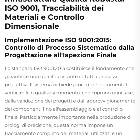
ISO 9001, Tracciabilità dei
Materiali e Controllo
Dimensionale
Implementazione ISO 9001:2015:
Controllo di Processo Sistematico dalla
Progettazione all'Ispezione Finale
Lo standard ISO 9001:2015 costituisce il fondamento che
garantisce una qualità costante in tutti i processi
produttivi. Il sistema richiede procedure documentate,
verificabili in qualsiasi momento, che coprono ogni fase,
dalla validazione dei progetti e dall'approvvigionamento
dei componenti fino all'assemblaggio e al controllo
finale. Particolarmente importante nella produzione di
orologi di precisione, questa norma impone un
tracciamento completo dei materiali utilizzati e un