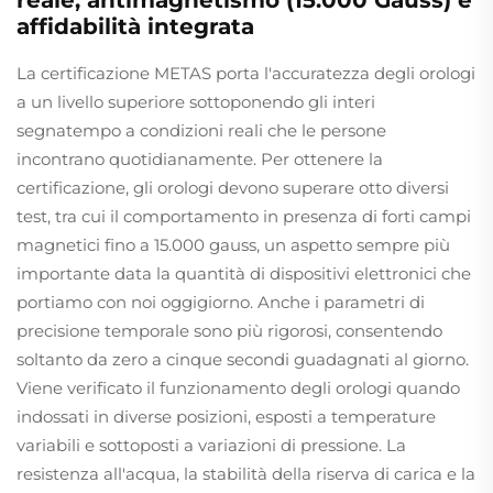
affidabilità integrata
La certificazione METAS porta l'accuratezza degli orologi
a un livello superiore sottoponendo gli interi
segnatempo a condizioni reali che le persone
incontrano quotidianamente. Per ottenere la
certificazione, gli orologi devono superare otto diversi
test, tra cui il comportamento in presenza di forti campi
magnetici fino a 15.000 gauss, un aspetto sempre più
importante data la quantità di dispositivi elettronici che
portiamo con noi oggigiorno. Anche i parametri di
precisione temporale sono più rigorosi, consentendo
soltanto da zero a cinque secondi guadagnati al giorno.
Viene verificato il funzionamento degli orologi quando
indossati in diverse posizioni, esposti a temperature
variabili e sottoposti a variazioni di pressione. La
resistenza all'acqua, la stabilità della riserva di carica e la