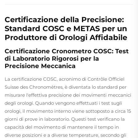
Certificazione della Precisione:
Standard COSC e METAS per un
Produttore di Orologi Affidabile
Certificazione Cronometro COSC: Test
di Laboratorio Rigorosi per la
Precisione Meccanica
La certificazione COSC, acronimo di Contrôle Officiel
Suisse des Chronomètres, è diventata lo standard per
misurare l'effettiva precisione dei movimenti meccanici
degli orologi. Quando vengono effettuati i test sugli
orologi, il movimento interno viene sottoposto a circa 15
giorni di prove in laboratorio. Questi test verificano la
capacità del movimento di mantenere il tempo in
diverse posizioni e a diverse temperature, secondo gli