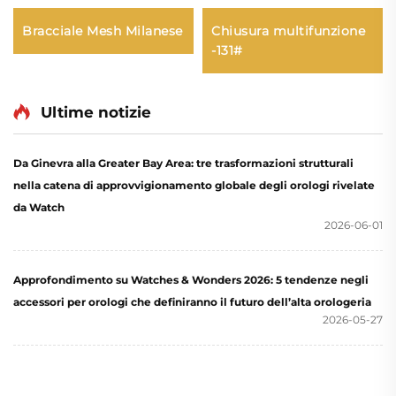
Chiusura multifunzione
Bracciale Mesh Milanese
-131#
Ultime notizie
Da Ginevra alla Greater Bay Area: tre trasformazioni strutturali
nella catena di approvvigionamento globale degli orologi rivelate
da Watch
2026-06-01
Approfondimento su Watches & Wonders 2026: 5 tendenze negli
accessori per orologi che definiranno il futuro dell’alta orologeria
2026-05-27