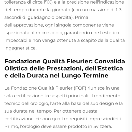
tolleranza di circa l'1%) e alla precisione nell'indicazione
del tempo durante la giornata (con un massimo di 1-3
secondi di guadagno o perdita). Prima
dell'approvazione, ogni singola componente viene
ispezionata al microscopio, garantendo che l'estetica
impeccabile non venga ottenuta a scapito della qualità
ingegneristica.
Fondazione Qualità Fleurier: Convalida
Olistica delle Prestazioni, dell'Estetica
e della Durata nel Lungo Termine
La Fondazione Qualità Fleurier (FQF) riunisce in una
sola certificazione tre aspetti principali: il rendimento
tecnico dell'orologio, l'arte alla base del suo design e la
sua durata nel tempo. Per ottenere questa
certificazione, ci sono quattro requisiti imprescindibili.
Primo, l'orologio deve essere prodotto in Svizzera.