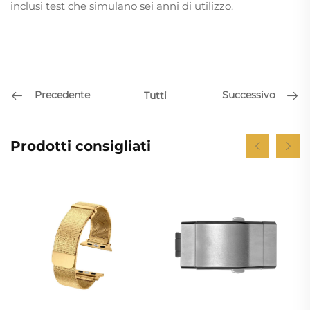
inclusi test che simulano sei anni di utilizzo.
Precedente
Successivo
Tutti
Prodotti consigliati