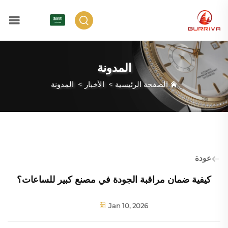
AR
المدونة
الصفحة الرئيسية
>
الأخبار
>
المدونة
عودة
كيفية ضمان مراقبة الجودة في مصنع كبير للساعات؟
Jan 10, 2026