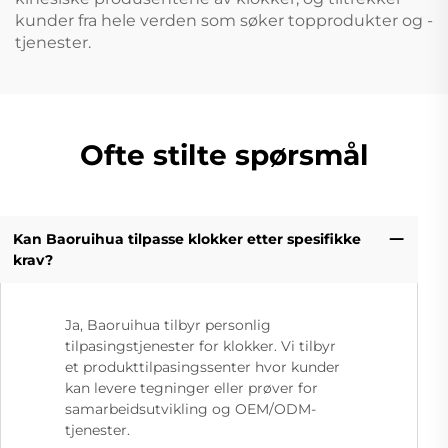
kunder fra hele verden som søker topprodukter og -
tjenester.
Ofte stilte spørsmål
Kan Baoruihua tilpasse klokker etter spesifikke
krav?
Ja, Baoruihua tilbyr personlig
tilpasingstjenester for klokker. Vi tilbyr
et produkttilpasingssenter hvor kunder
kan levere tegninger eller prøver for
samarbeidsutvikling og OEM/ODM-
tjenester.