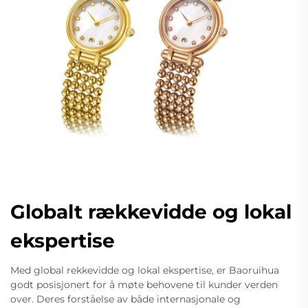
Globalt rækkevidde og lokal
ekspertise
Med global rekkevidde og lokal ekspertise, er Baoruihua
godt posisjonert for å møte behovene til kunder verden
over. Deres forståelse av både internasjonale og