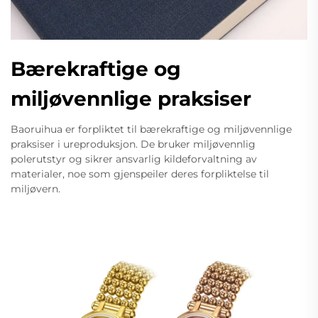
Bærekraftige og
miljøvennlige praksiser
Baoruihua er forpliktet til bærekraftige og miljøvennlige
praksiser i ureproduksjon. De bruker miljøvennlig
polerutstyr og sikrer ansvarlig kildeforvaltning av
materialer, noe som gjenspeiler deres forpliktelse til
miljøvern.