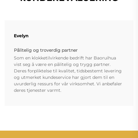
Evelyn
Pålitelig og troverdig partner
Som en klokketilvirkende bedrift har Baoruihua
vist seg å være en pålitelig og trygg partner.
Deres forpliktelse til kvalitet, tidsbestemt levering
og utmerket kundeservice har gjort dem til en
uvurderlig ressurs for vår virksomhet. Vi anbefaler
deres tjenester varmt.