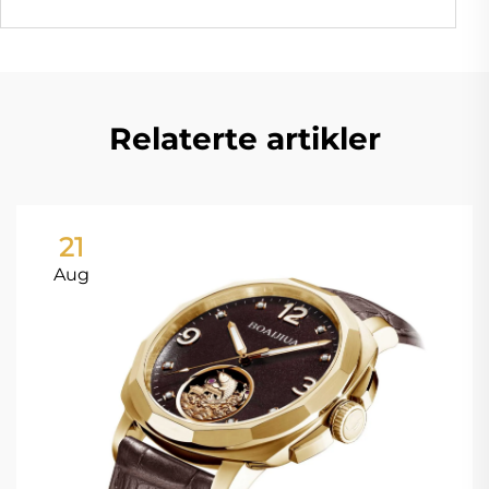
Relaterte artikler
21
Aug