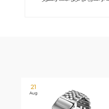
21
Aug