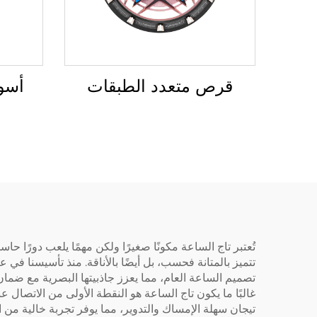
قرص متعدد الطبقات
أسو
تصميم الساعة العام، مما يعزز جاذبيتها البصرية مع ضمان
غالبًا ما يكون تاج الساعة هو النقطة الأولى من الاتصال
تيجان سهلة الإمساك والتدوير، مما يوفر تجربة خالية من ا