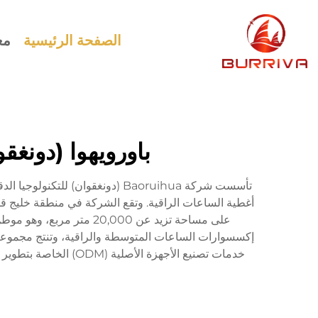
الصفحة الرئيسية
مع
باورويهوا (دونغق
أغطية الساعات الراقية. وتقع الشركة في منطقة خليج قوا
إكسسوارات الساعات المتوسطة والراقية، وتنتج مجموعة
خدمات تصنيع الأجهزة ا