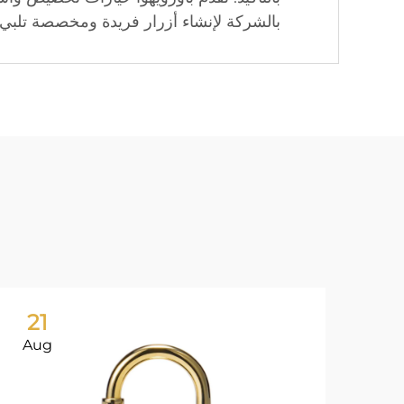
بالشركة لإنشاء أزرار فريدة ومخصصة تلبي 
21
Aug