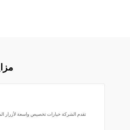
مزاي
تقدم الشركة خيارات تخصيص واسعة لأزرار الساعا