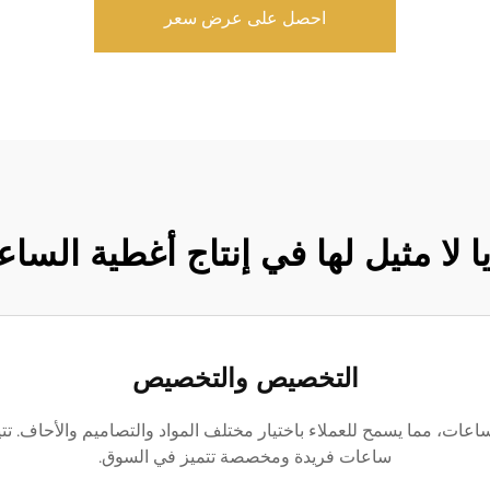
احصل على عرض سعر
ا لا مثيل لها في إنتاج أغطية السا
التخصيص والتخصيص
ت، مما يسمح للعملاء باختيار مختلف المواد والتصاميم والأحاف. تتيح 
ساعات فريدة ومخصصة تتميز في السوق.