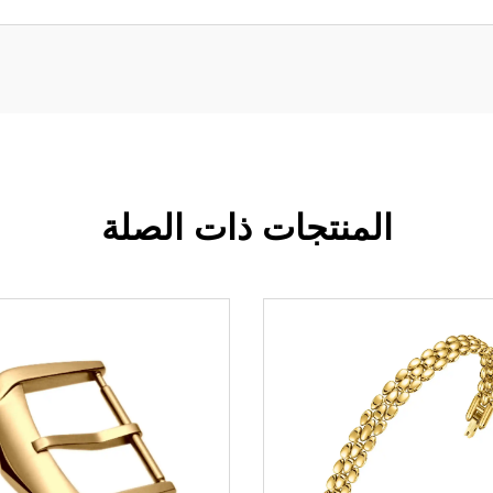
المنتجات ذات الصلة