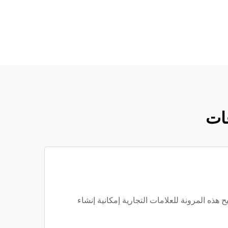
عات
هذه المرونة للعلامات التجارية إمكانية إنشاء