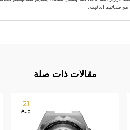
مواصفاتهم الدقيقة.
مقالات ذات صلة
21
Aug