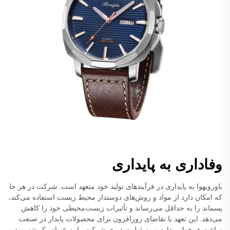
وفاداری به پایداری
باورویهوا به پایداری در فرآیندهای تولید خود متعهد است. شرکت در هر جا
که امکان دارد از مواد و روش‌های دوستدار محیط زیست استفاده می‌کند،
پسماند را به حداقل می‌رساند و تأثیرات زیست‌محیطی خود را کاهش
می‌دهد. این تعهد با تقاضای روزافزون برای محصولات پایدار در صنعت
ساعت هم‌خوانی دارد و مسئولیت‌پذیری شرکت را به عنوان یک شهروند