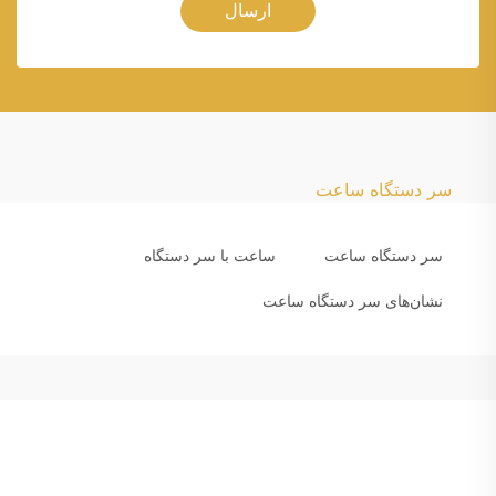
ارسال
سر دستگاه ساعت
سر دستگاه ساعت
ساعت با سر دستگاه
نشان‌های سر دستگاه ساعت