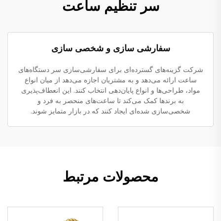
سر تنظیم ساعت
سفارشی سازی و شخصی سازی
شرکت گزینه‌های گسترده‌ای برای سفارشی‌سازی سر دستگاه‌های
ساعت ارائه می‌دهد و به مشتریان اجازه می‌دهد از میان انواع
مواد، طراحی‌ها و انواع پایان‌دهی انتخاب کنند. این انعطاف‌پذیری
به برندها کمک می‌کند تا ساعت‌های منحصر به فرد و
شخصی‌سازی شده‌ای ایجاد کنند که در بازار متمایز شوند.
محصولات مرتبط