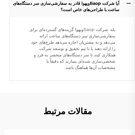
آیا شرکت Баорویهوا قادر به سفارشی‌سازی سر دستگاه‌های
ساعت با طراحی‌های خاص است؟
بله. شرکت Баорویهوا گزینه‌های گسترده‌ای برای
سفارشی‌سازی سر دستگاه‌های ساعت ارائه
می‌دهد و به مشتریان اجازه می‌دهد طرح‌های خود
را ارائه دهند یا با تیم تحقیق و توسعه شرکت
همکاری کنند تا سر دستگاه‌های منحصر به فرد و
شخصی‌سازی شده‌ای بسازند که دقیقاً با
مشخصات آن‌ها هماهنگ باشد.
مقالات مرتبط