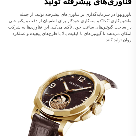
فناوری‌های پیشرفته تولید
باورویهوا در سرمایه‌گذاری بر فناوری‌های پیشرفته تولید، از جمله
ماشین‌کاری CNC و مته‌کاری خودکار برای اطمینان از دقت و یکنواختی
در ساخت گیوتین‌های ساعت خود، تأکید می‌کند. این فناوری‌ها به شرکت
امکان می‌دهند تا گیوتین‌های با کیفیت بالا با طرح‌های پیچیده و عملکرد
روان تولید کنند.