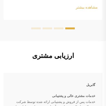
margin-bottom: 18px; font-size: 20px !important; font-
مشاهده بیشتر
w...
ارزیابی مشتری
گابریل
خدمات مشتری عالی و پشتیبانی
خدمات پس از فروش و پشتیبانی ارائه شده توسط شرکت