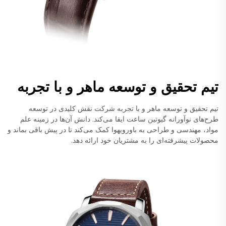
تیم تحقیق و توسعه ماهر و با تجربه
تیم تحقیق و توسعه ماهر و با تجربه شرکت نقش کلیدی در توسعه
طرح‌های نوآورانه گیوتین ساعت ایفا می‌کند. دانش آن‌ها در زمینه علم
مواد، مهندسی و طراحی به باورویهوا کمک می‌کند تا در پیش باقی بماند و
محصولات پیشرفته‌ای را به مشتریان خود ارائه دهد.