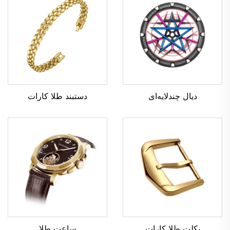
دیال چندلایه‌ای
دستبند طلا کارات
بکلت طلا کارات
ساعت طلا