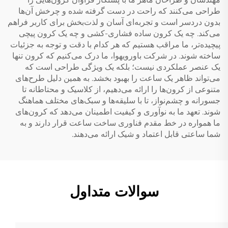
طراحی می‌کنند که راحت در دست گرفته شده و چرخش آن‌ها
بدون دردسر است و تجربه‌ای آسان و لذت‌بخش برای کاربر فراهم
می‌کند. چه یک کرون ساده فشاری-کشی و چه یک کرون پیچی
پیچیده‌تر، ما مراقب هستیم که هر کدام با دقت و توجه به جزئیات
ساخته شوند. در شرکت باورویهوا، ما درک می‌کنیم که کرون تنها
یک عنصر عملکردی نیست؛ بلکه یک ویژگی طراحی است که
می‌تواند ظاهر یک ساعت را بهبود بخشد. به همین دلیل طرح‌های
متنوعی از کرون‌ها را ارائه می‌دهیم، از کلاسیک و محتاطانه تا
جسورانه و چشم‌نواز، تا با سلیقه‌ها و سبک‌های مختلف هماهنگ
شوند. تعهد ما به نوآوری و کیفیت اطمینان می‌دهد که کرون‌های
ما همواره در خط مقدم فناوری ساخت ساعت قرار دارند و به
شما ساعتی قابل اعتماد و شیک ارائه می‌دهند.
سوالات متداول