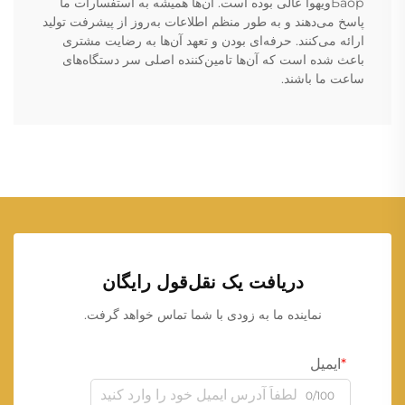
Баорویهوا عالی بوده است. آن‌ها همیشه به استفسارات ما
پاسخ می‌دهند و به طور منظم اطلاعات به‌روز از پیشرفت تولید
ارائه می‌کنند. حرفه‌ای بودن و تعهد آن‌ها به رضایت مشتری
باعث شده است که آن‌ها تامین‌کننده اصلی سر دستگاه‌های
ساعت ما باشند.
دریافت یک نقل‌قول رایگان
نماینده ما به زودی با شما تماس خواهد گرفت.
ایمیل
0/100