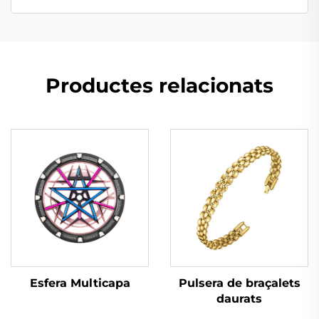
Productes relacionats
Esfera Multicapa
Pulsera de braçalets
daurats