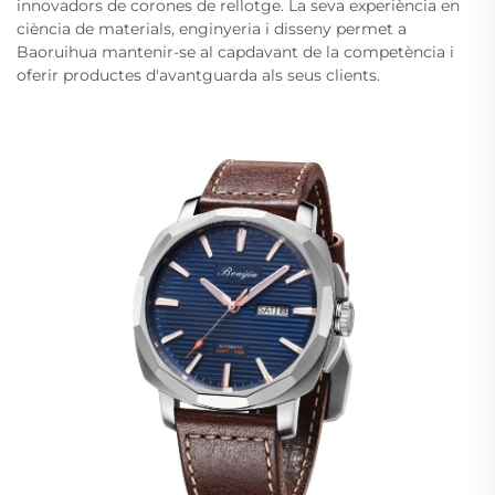
innovadors de corones de rellotge. La seva experiència en
ciència de materials, enginyeria i disseny permet a
Baoruihua mantenir-se al capdavant de la competència i
oferir productes d'avantguarda als seus clients.