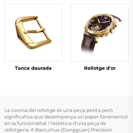
Tanca daurada
Rellotge d'or
La corona del rellotge és una peça petita però
significativa que desempenya un paper fonamental
en la funcionalitat i l'estètica d'una peça de
rellotgeria. A Baoruihua (Dongguan) Precision