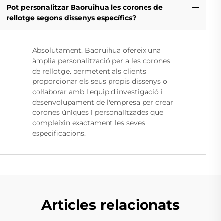
Pot personalitzar Baoruihua les corones de
rellotge segons dissenys específics?
Absolutament. Baoruihua ofereix una
àmplia personalització per a les corones
de rellotge, permetent als clients
proporcionar els seus propis dissenys o
col·laborar amb l'equip d'investigació i
desenvolupament de l'empresa per crear
corones úniques i personalitzades que
compleixin exactament les seves
especificacions.
Articles relacionats