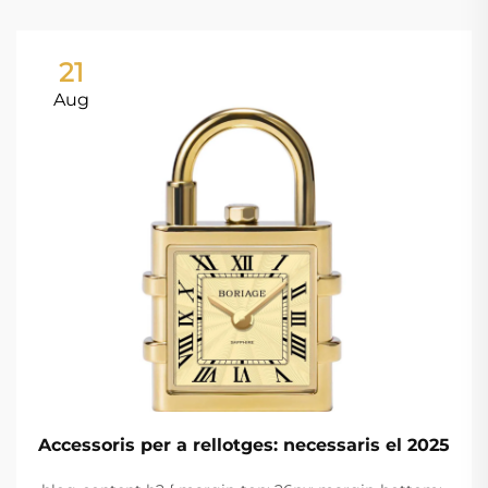
21
Aug
Accessoris per a rellotges: necessaris el 2025