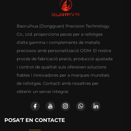
Baoruihua (Dongguan) Precision Technology
Co., Ltd. proporciona peces per a rellotges
d'alta gamma i complements de metalls
preciosos amb personalització ODM. El nostre
procés de fabricació precís, producció ajustada
i control de qualitat suís ofereixen solucions
fiables i innovadores per a marques mundials
de rellotges. Contacti amb nosaltres per
obtenir un servei integral.
POSA'T EN CONTACTE