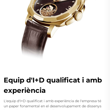
Equip d'I+D qualificat i amb
experiència
L'equip d'I+D qualificat i amb experiència de l'empresa té
un paper fonamental en el desenvolupament de dissenys