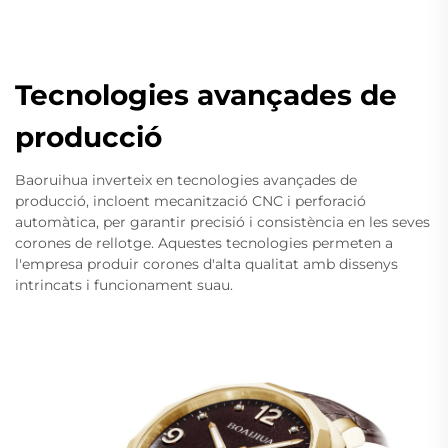
Tecnologies avançades de
producció
Baoruihua inverteix en tecnologies avançades de
producció, incloent mecanització CNC i perforació
automàtica, per garantir precisió i consistència en les seves
corones de rellotge. Aquestes tecnologies permeten a
l'empresa produir corones d'alta qualitat amb dissenys
intrincats i funcionament suau.