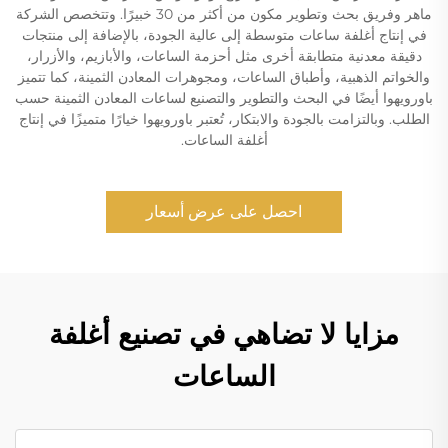
ماهر وفريق بحث وتطوير مكون من أكثر من 30 خبيرًا. وتتخصص الشركة
في إنتاج أغلفة ساعات متوسطة إلى عالية الجودة، بالإضافة إلى منتجات
دقيقة معدنية متطابقة أخرى مثل أحزمة الساعات، والأبازيم، والأزرار،
والخواتم الذهبية، وأطباق الساعات، ومجوهرات المعادن الثمينة، كما تتميز
باورويهوا أيضًا في البحث والتطوير والتصنيع لساعات المعادن الثمينة حسب
الطلب. وبالتزامت بالجودة والابتكار، تُعتبر باورويهوا خيارًا متميزًا في إنتاج
أغلفة الساعات.
احصل على عرض أسعار
مزايا لا تضاهي في تصنيع أغلفة
الساعات