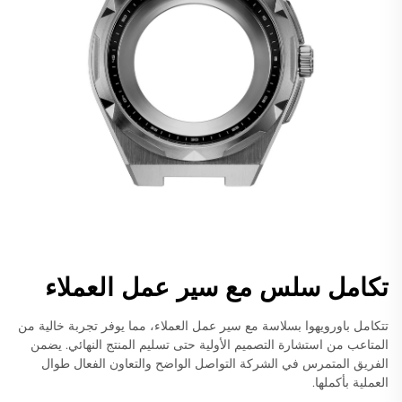
تكامل سلس مع سير عمل العملاء
تتكامل باورويهوا بسلاسة مع سير عمل العملاء، مما يوفر تجربة خالية من
المتاعب من استشارة التصميم الأولية حتى تسليم المنتج النهائي. يضمن
الفريق المتمرس في الشركة التواصل الواضح والتعاون الفعال طوال
العملية بأكملها.