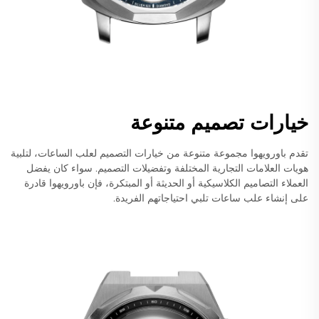
خيارات تصميم متنوعة
تقدم باورويهوا مجموعة متنوعة من خيارات التصميم لعلب الساعات، لتلبية
هويات العلامات التجارية المختلفة وتفضيلات التصميم. سواء كان يفضل
العملاء التصاميم الكلاسيكية أو الحديثة أو المبتكرة، فإن باورويهوا قادرة
على إنشاء علب ساعات تلبي احتياجاتهم الفريدة.