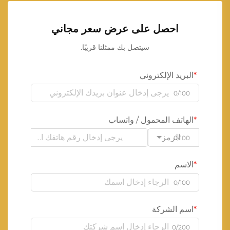
احصل على عرض سعر مجاني
سيتصل بك ممثلنا قريبًا.
البريد الإلكتروني
0/100
الهاتف المحمول / واتساب
الرمز
0/100
الاسم
0/100
اسم الشركة
0/200