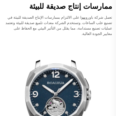
ممارسات إنتاج صديقة للبيئة
تعمل شركة باورويهوا على الالتزام بممارسات الإنتاج الصديقة للبيئة في
تصنيع علب الساعات. وتستخدم الشركة معدات تلميع صديقة للبيئة وتعتمد
عمليات تصنيع مستدامة، مما يقلل من التأثير البيئي مع الحفاظ على
معايير الجودة العالية.