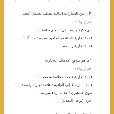
أي من الخيارات التالية يصفك بشكل أفضل
اختيار واحد
لدي فكرة وأرغب في تصميم ساعة
علامة تجارية ناشئة مع تصاميم موجودة مسبقًا
علامة تجارية راسخة
ما هو موقع علامتك التجارية
اختيار واحد
علامة تجارية فاخرة / علامة مصمم
عالية المتوسط إلى الراقية / علامة تجارية راسخة
سوق جماهيري / علامة أزياء سريعة
أخرى (يرجى التحديد)