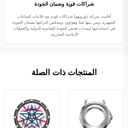
شراكات قوية وضمان الجودة
أقامت شركة باورويهوا شراكات قوية مع علامات الساعات
الشهيرة، ومن بينها فيتا وهواوي. وينعكس التزامها بضمان الجودة
في استخدامها لمعدات فحص الجودة القياسية الدولية والعمليات
الإنتاجية الصارمة.
المنتجات ذات الصلة