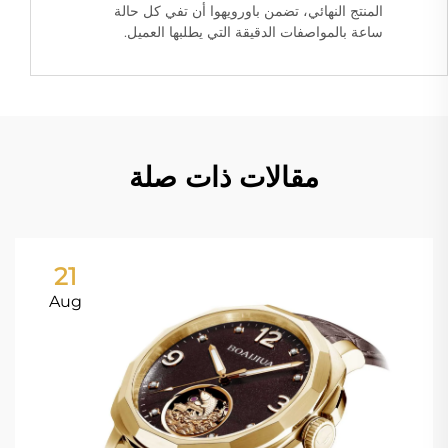
المنتج النهائي، تضمن باورويهوا أن تفي كل حالة
ساعة بالمواصفات الدقيقة التي يطلبها العميل.
مقالات ذات صلة
21
Aug