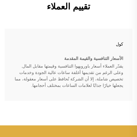
تقييم العملاء
كول
الأسعار التنافسية والقيمة المقدمة
يقدّر العملاء أسعار باورويهوا التنافسية وقيمتها مقابل المال.
وعلى الرغم من تقديمها أغلفة ساعات عالية الجودة وخدمات
تخصيص شاملة، إلا أن الشركة تُحافظ على أسعار معقولة، مما
يجعلها خيارًا جذابًا لعلامات الساعات بمختلف أحجامها.