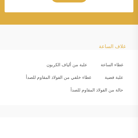
غلاف الساعة
غطاء الساعة
علبة من ألياف الكربون
علبة فضية
غطاء خلفي من الفولاذ المقاوم للصدأ
حالة من الفولاذ المقاوم للصدأ