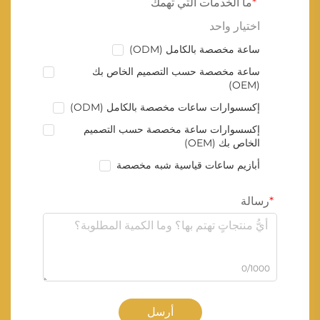
ما الخدمات التي تهمك
اختيار واحد
ساعة مخصصة بالكامل (ODM)
ساعة مخصصة حسب التصميم الخاص بك
(OEM)
إكسسوارات ساعات مخصصة بالكامل (ODM)
إكسسوارات ساعة مخصصة حسب التصميم
الخاص بك (OEM)
أبازيم ساعات قياسية شبه مخصصة
رسالة
0/1000
أرسل