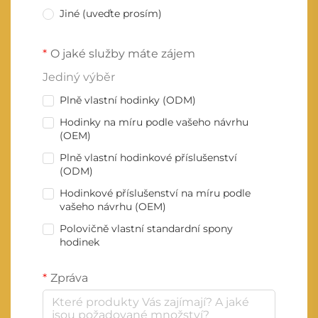
Jiné (uveďte prosím)
O jaké služby máte zájem
Jediný výběr
Plně vlastní hodinky (ODM)
Hodinky na míru podle vašeho návrhu
(OEM)
Plně vlastní hodinkové příslušenství
(ODM)
Hodinkové příslušenství na míru podle
vašeho návrhu (OEM)
Polovičně vlastní standardní spony
hodinek
Zpráva