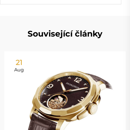
Související články
21
Aug