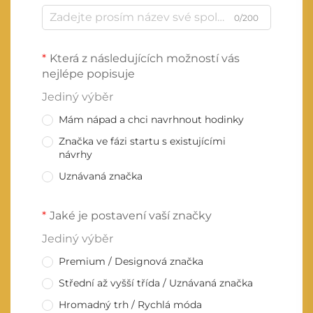
0/200
Která z následujících možností vás
nejlépe popisuje
Jediný výběr
Mám nápad a chci navrhnout hodinky
Značka ve fázi startu s existujícími
návrhy
Uznávaná značka
Jaké je postavení vaší značky
Jediný výběr
Premium / Designová značka
Střední až vyšší třída / Uznávaná značka
Hromadný trh / Rychlá móda