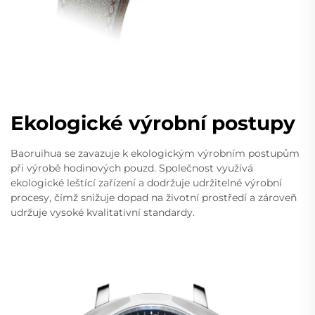
Ekologické výrobní postupy
Baoruihua se zavazuje k ekologickým výrobním postupům
při výrobě hodinových pouzd. Společnost využívá
ekologické leštící zařízení a dodržuje udržitelné výrobní
procesy, čímž snižuje dopad na životní prostředí a zároveň
udržuje vysoké kvalitativní standardy.