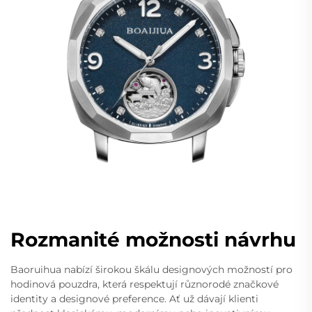
Rozmanité možnosti návrhu
Baoruihua nabízí širokou škálu designových možností pro
hodinová pouzdra, která respektují různorodé značkové
identity a designové preference. Ať už dávají klienti