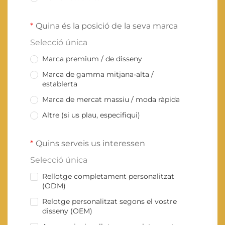
Quina és la posició de la seva marca
Selecció única
Marca premium / de disseny
Marca de gamma mitjana-alta /
establerta
Marca de mercat massiu / moda ràpida
Altre (si us plau, especifiqui)
Quins serveis us interessen
Selecció única
Rellotge completament personalitzat
(ODM)
Relotge personalitzat segons el vostre
disseny (OEM)