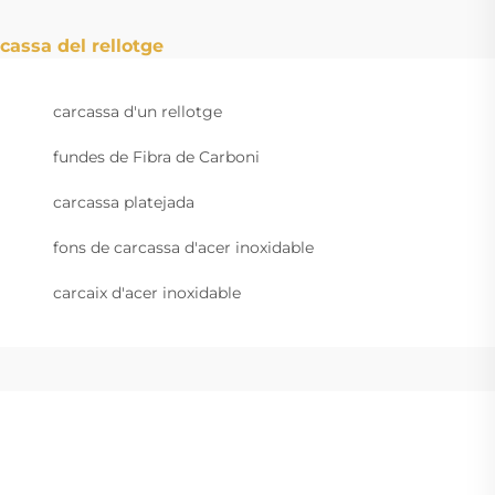
cassa del rellotge
carcassa d'un rellotge
fundes de Fibra de Carboni
carcassa platejada
fons de carcassa d'acer inoxidable
carcaix d'acer inoxidable