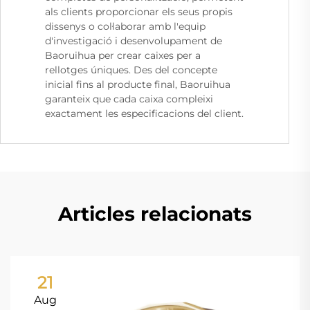
als clients proporcionar els seus propis
dissenys o col·laborar amb l'equip
d'investigació i desenvolupament de
Baoruihua per crear caixes per a
rellotges úniques. Des del concepte
inicial fins al producte final, Baoruihua
garanteix que cada caixa compleixi
exactament les especificacions del client.
Articles relacionats
21
Aug