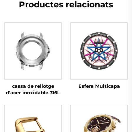
Productes relacionats
Esfera Multicapa
cassa de rellotge
d'acer inoxidable 316L