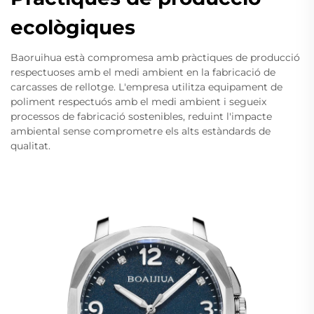
ecològiques
Baoruihua està compromesa amb pràctiques de producció
respectuoses amb el medi ambient en la fabricació de
carcasses de rellotge. L'empresa utilitza equipament de
poliment respectuós amb el medi ambient i segueix
processos de fabricació sostenibles, reduint l'impacte
ambiental sense comprometre els alts estàndards de
qualitat.