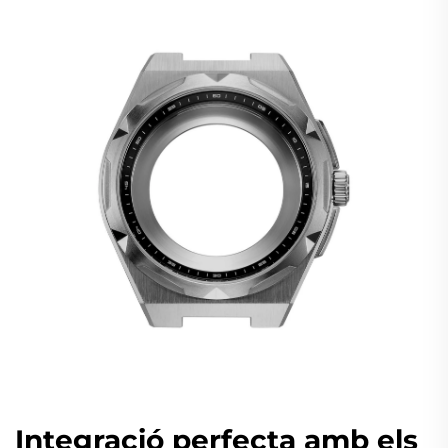
Integració perfecta amb els