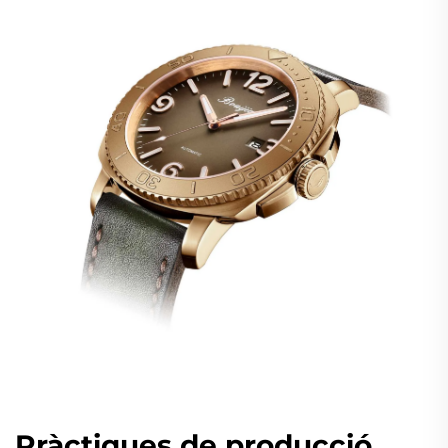
Pràctiques de producció