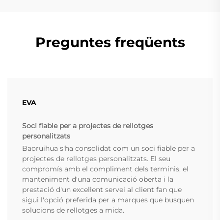
Preguntes freqüents
EVA
Soci fiable per a projectes de rellotges
personalitzats
Baoruihua s'ha consolidat com un soci fiable per a
projectes de rellotges personalitzats. El seu
compromís amb el compliment dels terminis, el
manteniment d'una comunicació oberta i la
prestació d'un excel·lent servei al client fan que
sigui l'opció preferida per a marques que busquen
solucions de rellotges a mida.