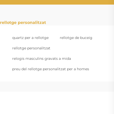
rellotge personalitzat
quartz per a rellotge
rellotge de buceig
rellotge personalitzat
relogis masculins gravats a mida
preu del rellotge personalitzat per a homes