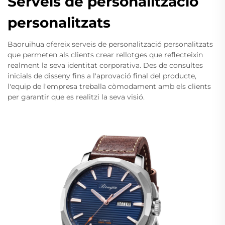
Serveis de personalització
personalitzats
Baoruihua ofereix serveis de personalització personalitzats
que permeten als clients crear rellotges que reflecteixin
realment la seva identitat corporativa. Des de consultes
inicials de disseny fins a l'aprovació final del producte,
l'equip de l'empresa treballa còmodament amb els clients
per garantir que es realitzi la seva visió.