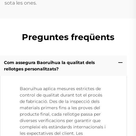
sota les ones.
Preguntes freqüents
Com assegura Baoruihua la qualitat dels
rellotges personalitzats?
Baoruihua aplica mesures estrictes de
control de qualitat durant tot el procés
de fabricació. Des de la inspecció dels
materials primers fins a les proves del
producte final, cada rellotge passa per
diverses verificacions per garantir que
compleixi els estàndards internacionals i
les expectatives del client. Les