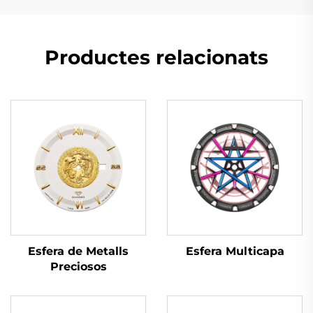
Productes relacionats
Esfera Multicapa
Esfera de Metalls
Preciosos