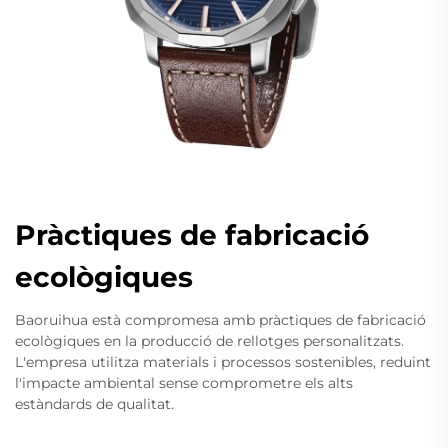
Pràctiques de fabricació
ecològiques
Baoruihua està compromesa amb pràctiques de fabricació
ecològiques en la producció de rellotges personalitzats.
L'empresa utilitza materials i processos sostenibles, reduint
l'impacte ambiental sense comprometre els alts
estàndards de qualitat.