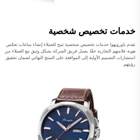
خدمات تخصيص شخصية
تقدم باورويهوا خدمات تخصيص شخصية تتيح للعملاء إنشاء ساعات تعكس
هوية علامتهم التجارية حقًا. يعمل فريق الشركة بشكل وثيق مع العملاء من
استشارات التصميم الأولية إلى الموافقة على المنتج النهائي لضمان تحقيق
رؤيتهم.