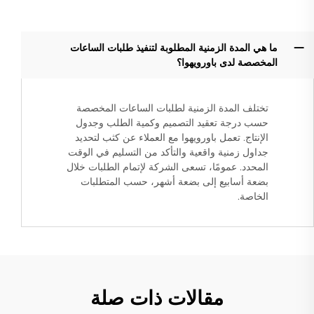
ما هي المدة الزمنية المطلوبة لتنفيذ طلبات الساعات
المخصصة لدى باورويهوا؟
تختلف المدة الزمنية لطلبات الساعات المخصصة
حسب درجة تعقيد التصميم وكمية الطلب وجدول
الإنتاج. تعمل باورويهوا مع العملاء عن كثب لتحديد
جداول زمنية واقعية والتأكد من التسليم في الوقت
المحدد. عمومًا، تسعى الشركة لإتمام الطلبات خلال
بضعة أسابيع إلى بضعة أشهر، حسب المتطلبات
الخاصة.
مقالات ذات صلة