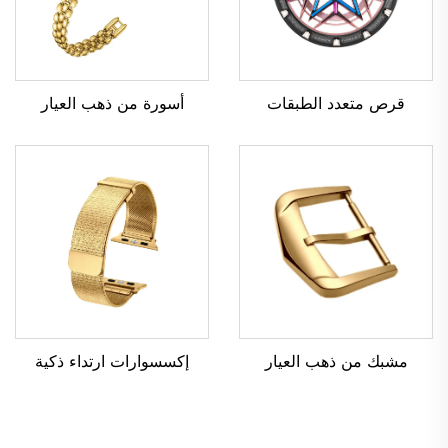
قرص متعدد الطبقات
أسورة من ذهب العيار
مشبك من ذهب العيار
إكسسوارات ارتداء ذكية