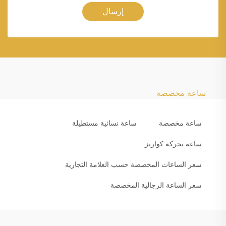
إرسال
ساعة مخصصة
ساعة مخصصة
ساعة نسائية مستطيلة
ساعة بحركة كوارتز
سعر الساعات المخصصة حسب العلامة التجارية
سعر الساعة الرجالية المخصصة