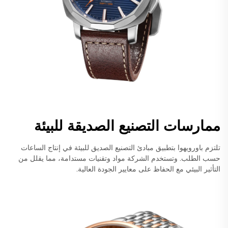
ممارسات التصنيع الصديقة للبيئة
تلتزم باورويهوا بتطبيق مبادئ التصنيع الصديق للبيئة في إنتاج الساعات
حسب الطلب. وتستخدم الشركة مواد وتقنيات مستدامة، مما يقلل من
التأثير البيئي مع الحفاظ على معايير الجودة العالية.