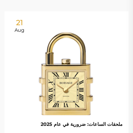
21
Aug
ملحقات الساعات: ضرورية في عام 2025