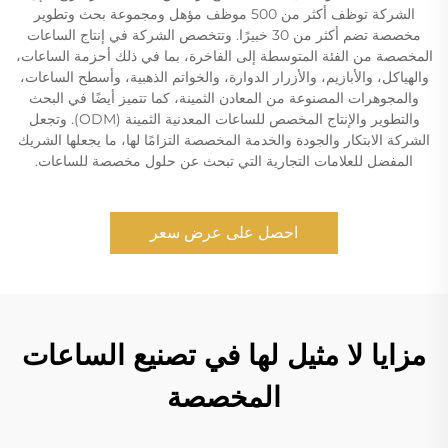
الشركة توظف أكثر من 500 موظف مؤهل ومجموعة بحث وتطوير
مخصصة تضم أكثر من 30 خبيرًا. وتتخصص الشركة في إنتاج الساعات
المخصصة من الفئة المتوسطة إلى الفاخرة، بما في ذلك أحزمة الساعات،
والهياكل، والأبازيم، والأزرار الدوارة، والخواتم الذهبية، وأسطح الساعات،
والمجوهرات المصنوعة من المعادن الثمينة، كما تتميز أيضًا في البحث
والتطوير والإنتاج المخصص للساعات المعدنية الثمينة (ODM). وتجعل
الشركة الابتكار والجودة والخدمة المخصصة التزامًا لها، ما يجعلها الشريك
المفضل للعلامات التجارية التي تبحث عن حلول مخصصة للساعات.
احصل على عرض سعر
مزايا لا مثيل لها في تصنيع الساعات
المخصصة