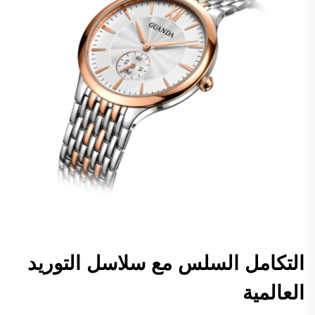
التكامل السلس مع سلاسل التوريد
العالمية