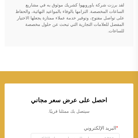
لقد برزت شركة باورويهوا كشريك موثوق به في مشاريع
الساعات المخصصة. التزامها بالوفاء بالمواعيد النهائية، والحفاظ
على تواصل مفتوح، وتوفير خدمة عملاء ممتازة يجعلها الاختيار
المفضل للعلامات التجارية التي تبحث عن حلول مخصصة
للساعات.
احصل على عرض سعر مجاني
سيتصل بك ممثلنا قريبًا.
البريد الإلكتروني