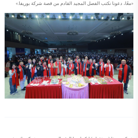
«معًا، دعونا نكتب الفصل المجيد القادم من قصة شركة بوريفا.»