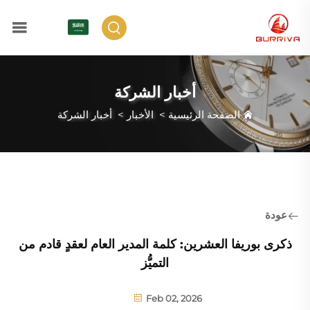
AR
أخبار الشركة
الصفحة الرئيسية
>
الأخبار
>
أخبار الشركة
عودة
ذكرى بوريفا العشرين: كلمة المدير العام لعقدٍ قادم من
التميُّز
Feb 02, 2026