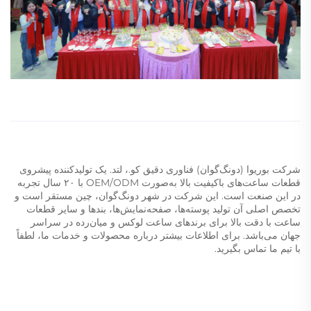
شرکت بوریوا (دونگ‌گوان) فناوری دقیق کو.، لتد. یک تولیدکننده پیشروی
قطعات ساعت‌های باکیفیت بالا به‌صورت OEM/ODM با ۲۰ سال تجربه
در این صنعت است. این شرکت در شهر دونگ‌گوان، چین مستقر است و
تخصص اصلی آن تولید پوسته‌ها، صفحه‌نمایش‌ها، بند‌ها و سایر قطعات
ساعت با دقت بالا برای برندهای ساعت لوکس و میان‌رده در سراسر
جهان می‌باشد. برای اطلاعات بیشتر درباره محصولات و خدمات ما، لطفاً
با تیم ما تماس بگیرید.