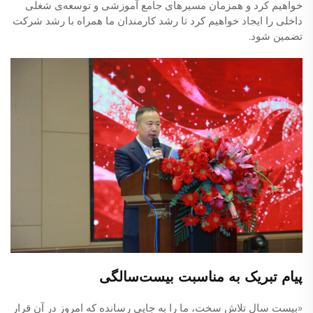
خواهیم کرد و همزمان مسیرهای جامع آموزشی و توسعه‌ی شغلی
داخلی را ایجاد خواهیم کرد تا رشد کارمندان ما همراه با رشد شرکت
تضمین شود.
پیام تبریک به مناسبت بیست‌سالگی
«بیست سال تلاش سخت، ما را به جایی رسانده که امروز در آن قرار