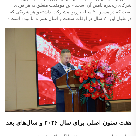
شرکای زنجیره تأمین آن است. «این موفقیت متعلق به هر فردی
است که در مسیر ۲۰ ساله بوریوا مشارکت داشته و هر شریکی که
در طول این ۲۰ سال در اوقات سخت و آسان همراه ما بوده است.»
هفت ستون اصلی برای سال ۲۰۲۶ و سال‌های بعد