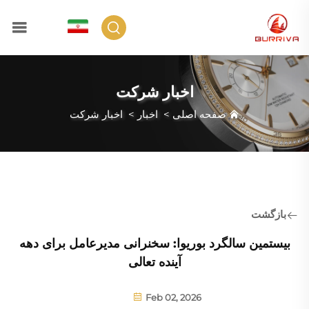
FA
اخبار شرکت
صفحه اصلی
>
اخبار
>
اخبار شرکت
بازگشت
بیستمین سالگرد بوریوا: سخنرانی مدیرعامل برای دهه
آینده تعالی
Feb 02, 2026