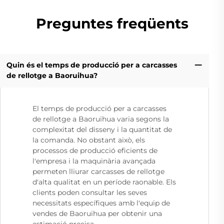
Preguntes freqüents
Quin és el temps de producció per a carcasses
de rellotge a Baoruihua?
El temps de producció per a carcasses
de rellotge a Baoruihua varia segons la
complexitat del disseny i la quantitat de
la comanda. No obstant això, els
processos de producció eficients de
l'empresa i la maquinària avançada
permeten lliurar carcasses de rellotge
d'alta qualitat en un període raonable. Els
clients poden consultar les seves
necessitats específiques amb l'equip de
vendes de Baoruihua per obtenir una
estimació precisa.