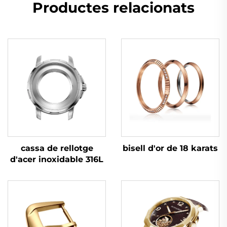
Productes relacionats
cassa de rellotge
bisell d'or de 18 karats
d'acer inoxidable 316L