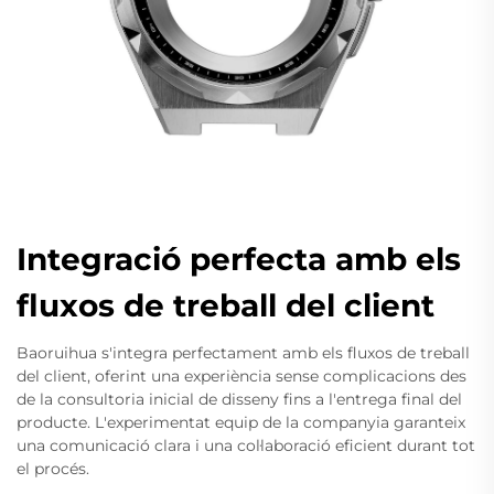
Integració perfecta amb els
fluxos de treball del client
Baoruihua s'integra perfectament amb els fluxos de treball
del client, oferint una experiència sense complicacions des
de la consultoria inicial de disseny fins a l'entrega final del
producte. L'experimentat equip de la companyia garanteix
una comunicació clara i una col·laboració eficient durant tot
el procés.