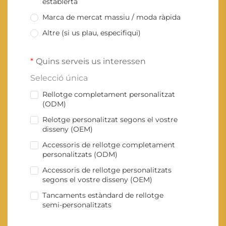
establerta
Marca de mercat massiu / moda ràpida
Altre (si us plau, especifiqui)
Quins serveis us interessen
Selecció única
Rellotge completament personalitzat
(ODM)
Relotge personalitzat segons el vostre
disseny (OEM)
Accessoris de rellotge completament
personalitzats (ODM)
Accessoris de rellotge personalitzats
segons el vostre disseny (OEM)
Tancaments estàndard de rellotge
semi-personalitzats