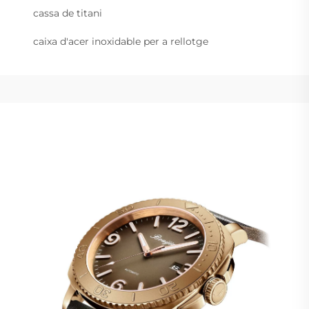
cassa de titani
caixa d'acer inoxidable per a rellotge