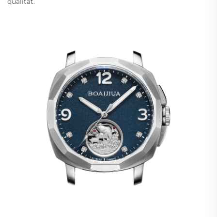
qualitat.