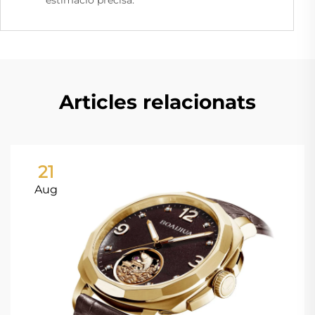
Articles relacionats
21
Aug