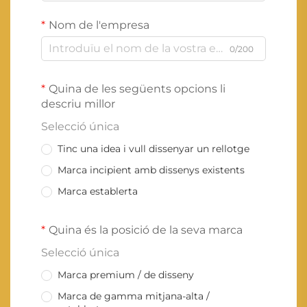
Nom de l'empresa
0/200
Quina de les següents opcions li
descriu millor
Selecció única
Tinc una idea i vull dissenyar un rellotge
Marca incipient amb dissenys existents
Marca establerta
Quina és la posició de la seva marca
Selecció única
Marca premium / de disseny
Marca de gamma mitjana-alta /