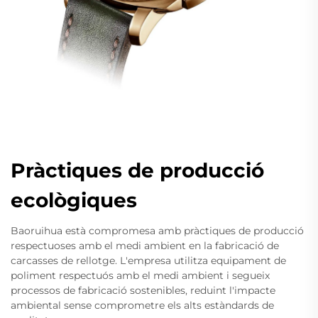
Pràctiques de producció
ecològiques
Baoruihua està compromesa amb pràctiques de producció
respectuoses amb el medi ambient en la fabricació de
carcasses de rellotge. L'empresa utilitza equipament de
poliment respectuós amb el medi ambient i segueix
processos de fabricació sostenibles, reduint l'impacte
ambiental sense comprometre els alts estàndards de