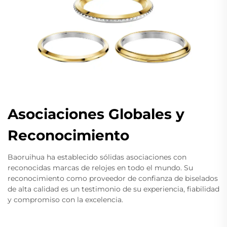
Asociaciones Globales y
Reconocimiento
Baoruihua ha establecido sólidas asociaciones con
reconocidas marcas de relojes en todo el mundo. Su
reconocimiento como proveedor de confianza de biselados
de alta calidad es un testimonio de su experiencia, fiabilidad
y compromiso con la excelencia.