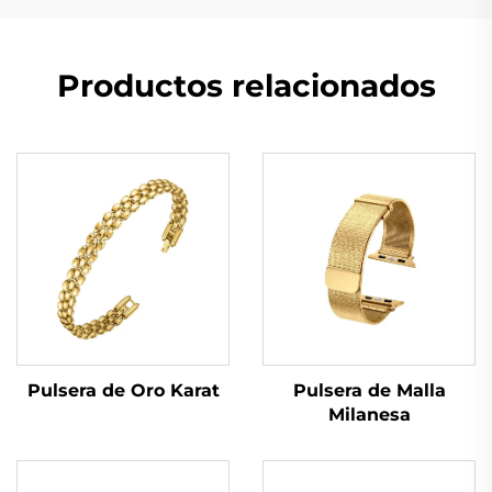
Productos relacionados
Pulsera de Oro Karat
Pulsera de Malla
Milanesa