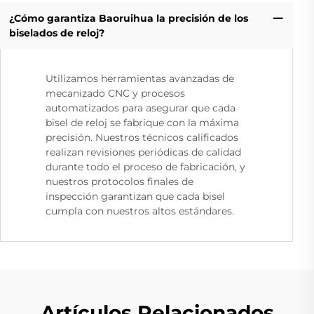
¿Cómo garantiza Baoruihua la precisión de los
biselados de reloj?
Utilizamos herramientas avanzadas de
mecanizado CNC y procesos
automatizados para asegurar que cada
bisel de reloj se fabrique con la máxima
precisión. Nuestros técnicos calificados
realizan revisiones periódicas de calidad
durante todo el proceso de fabricación, y
nuestros protocolos finales de
inspección garantizan que cada bisel
cumpla con nuestros altos estándares.
Artículos Relacionados