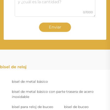
0/1000
Enviar
bisel de reloj
bisel de metal básico
bisel de metal básico con parte trasera de acero
inoxidable
bisel para reloj de buceo
bisel de buceo