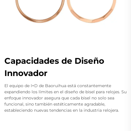
Capacidades de Diseño
Innovador
El equipo de I+D de Baoruihua está constantemente
expandiendo los límites en el diseño de bisel para relojes. Su
enfoque innovador asegura que cada bisel no solo sea
funcional, sino también estéticamente agradable,
estableciendo nuevas tendencias en la industria relojera.