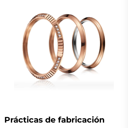
Prácticas de fabricación