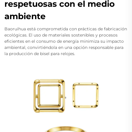
respetuosas con el medio
ambiente
Baoruihua está comprometida con prácticas de fabricación
ecológicas. El uso de materiales sostenibles y procesos
eficientes en el consumo de energía minimiza su impacto
ambiental, convirtiéndola en una opción responsable para
la producción de bisel para relojes.