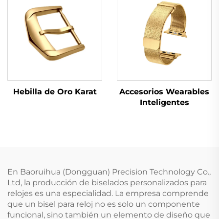
Hebilla de Oro Karat
Accesorios Wearables
Inteligentes
En Baoruihua (Dongguan) Precision Technology Co.,
Ltd, la producción de biselados personalizados para
relojes es una especialidad. La empresa comprende
que un bisel para reloj no es solo un componente
funcional, sino también un elemento de diseño que