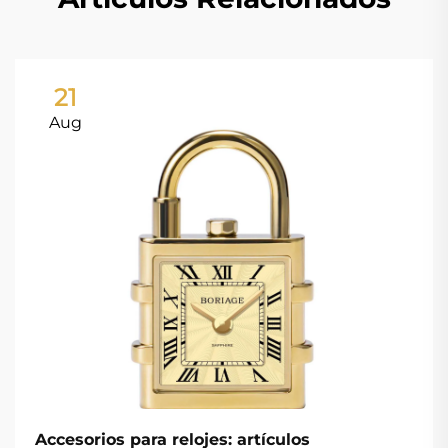
21
Aug
Accesorios para relojes: artículos