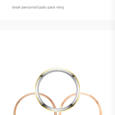
bisel personalizado para reloj