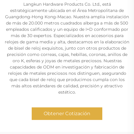
Langkun Hardware Products Co. Ltd., está
estratégicamente ubicada en el Área Metropolitana de
Guangdong-Hong Kong-Macao. Nuestra amplia instalación
de más de 20.000 metros cuadrados alberga a más de 500
empleados calificados y un equipo de I+D conformado por
más de 30 expertos. Especializados en accesorios para
relojes de gama media y alta, destacamos en la elaboración
de bisel de reloj exquisitos, junto con otros productos de
precisión como correas, cajas, hebillas, coronas, anillos de
oro K, esferas y joyas de metales preciosos. Nuestras
capacidades de ODM en investigación y fabricación de
relojes de metales preciosos nos distinguen, asegurando
que cada bisel de reloj que producimos cumpla con los
más altos estándares de calidad, precisión y atractivo
estético.
Obtener Cotización