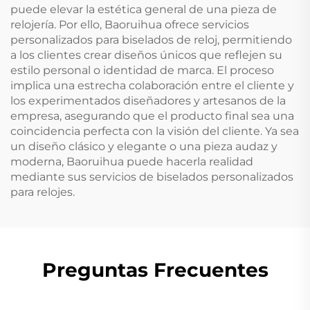
puede elevar la estética general de una pieza de
relojería. Por ello, Baoruihua ofrece servicios
personalizados para biselados de reloj, permitiendo
a los clientes crear diseños únicos que reflejen su
estilo personal o identidad de marca. El proceso
implica una estrecha colaboración entre el cliente y
los experimentados diseñadores y artesanos de la
empresa, asegurando que el producto final sea una
coincidencia perfecta con la visión del cliente. Ya sea
un diseño clásico y elegante o una pieza audaz y
moderna, Baoruihua puede hacerla realidad
mediante sus servicios de biselados personalizados
para relojes.
Preguntas Frecuentes