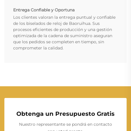
Entrega Confiable y Oportuna
Los clientes valoran la entrega puntual y confiable
de los biselados de reloj de Baoruihua. Sus
procesos eficientes de producción y una gestión
optimizada de la cadena de suministro aseguran
que los pedidos se completen en tiempo, sin
comprometer la calidad.
Obtenga un Presupuesto Gratis
Nuestro representante se pondrá en contacto