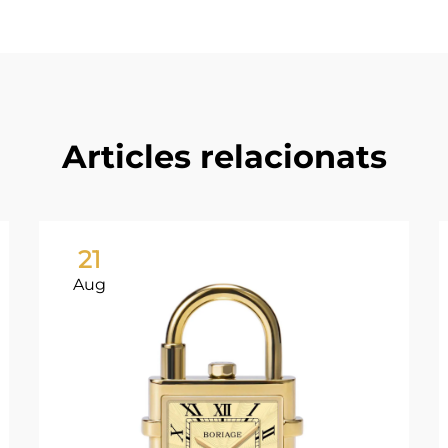
Articles relacionats
21
Aug