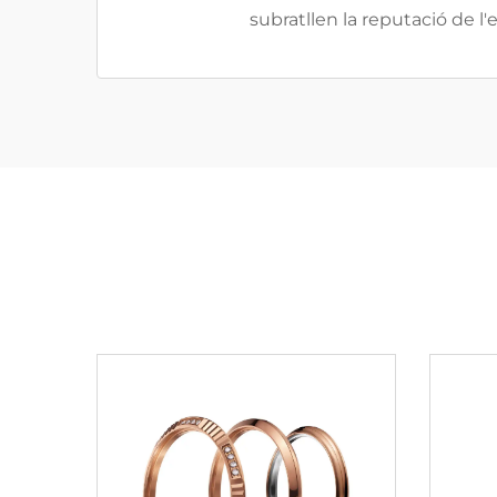
subratllen la reputació de l'e