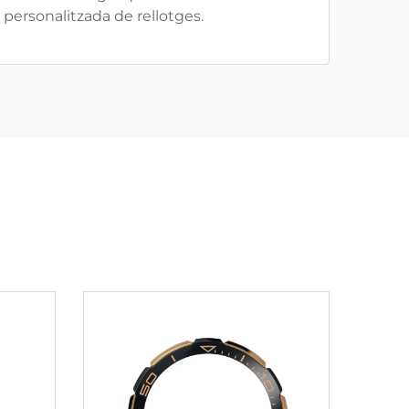
ió personalitzada de rellotges.