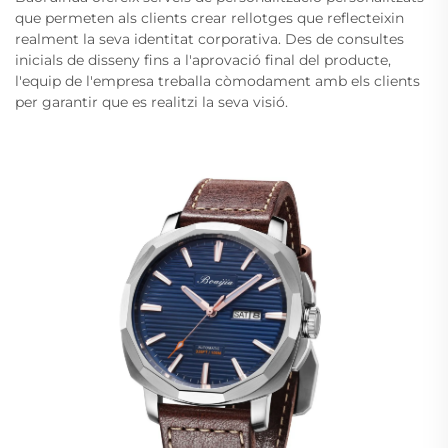
que permeten als clients crear rellotges que reflecteixin
realment la seva identitat corporativa. Des de consultes
inicials de disseny fins a l'aprovació final del producte,
l'equip de l'empresa treballa còmodament amb els clients
per garantir que es realitzi la seva visió.