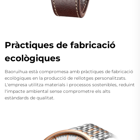
Pràctiques de fabricació
ecològiques
Baoruihua està compromesa amb pràctiques de fabricació
ecològiques en la producció de rellotges personalitzats.
L'empresa utilitza materials i processos sostenibles, reduint
l'impacte ambiental sense comprometre els alts
estàndards de qualitat.