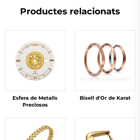
Productes relacionats
Bisell d'Or de Karat
Esfera de Metalls
Preciosos