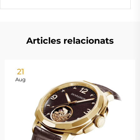
Articles relacionats
21
Aug