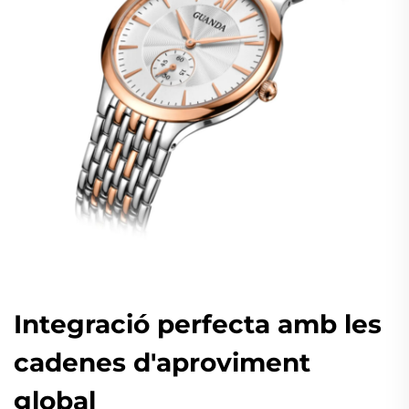
Integració perfecta amb les
cadenes d'aproviment
global