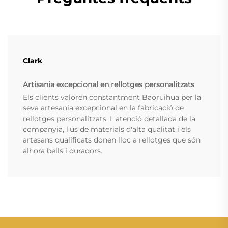
Clark
Artisania excepcional en rellotges personalitzats
Els clients valoren constantment Baoruihua per la
seva artesania excepcional en la fabricació de
rellotges personalitzats. L'atenció detallada de la
companyia, l'ús de materials d'alta qualitat i els
artesans qualificats donen lloc a rellotges que són
alhora bells i duradors.