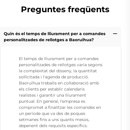
Preguntes freqüents
Quin és el temps de lliurament per a comandes
personalitzades de rellotges a Baoruihua?
El temps de lliurament per a comandes
personalitzades de rellotges varia segons
la complexitat del disseny, la quantitat
sol·licitada i l'agenda de producció.
Baoruihua treballa en col·laboració amb
els clients per establir calendaris
realistes i garantir una lliurament
puntual. En general, l'empresa es
compromet a finalitzar les comandes en
un període que va des de poques
setmanes fins a uns quants mesos,
depenent dels requisits específics.