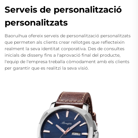
Serveis de personalització
personalitzats
Baoruihua ofereix serveis de personalització personalitzats
que permeten als clients crear rellotges que reflecteixin
realment la seva identitat corporativa. Des de consultes
inicials de disseny fins a l'aprovació final del producte,
l'equip de l'empresa treballa còmodament amb els clients
per garantir que es realitzi la seva visió.