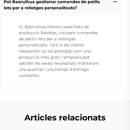
Pot Baoruihua gestionar comandes de petits
lots per a rellotges personalitzats?
Sí, Baoruihua ofereix capacitats de
producció flexibles, incloent comandes
de petits lots per a rellotges
personalitzats. Tant si els clients
necessiten un sol prototip com una
producció més gran, l'empresa pot
satisfer les seves necessitats mantenint
una qualitat i uns temps d'entrega
constants.
Articles relacionats