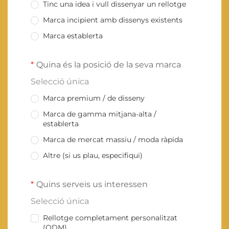
Tinc una idea i vull dissenyar un rellotge
Marca incipient amb dissenys existents
Marca establerta
Quina és la posició de la seva marca
Selecció única
Marca premium / de disseny
Marca de gamma mitjana-alta /
establerta
Marca de mercat massiu / moda ràpida
Altre (si us plau, especifiqui)
Quins serveis us interessen
Selecció única
Rellotge completament personalitzat
(ODM)