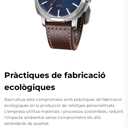
Pràctiques de fabricació
ecològiques
Baoruihua està compromesa amb pràctiques de fabricació
ecològiques en la producció de rellotges personalitzats.
L'empresa utilitza materials i processos sostenibles, reduint
l'impacte ambiental sense comprometre els alts
estàndards de qualitat.