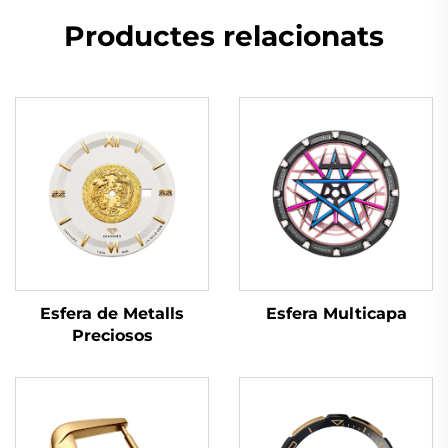
Productes relacionats
Esfera Multicapa
Esfera de Metalls
Preciosos