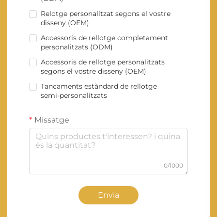
Relotge personalitzat segons el vostre
disseny (OEM)
Accessoris de rellotge completament
personalitzats (ODM)
Accessoris de rellotge personalitzats
segons el vostre disseny (OEM)
Tancaments estàndard de rellotge
semi-personalitzats
Missatge
0/1000
Envia