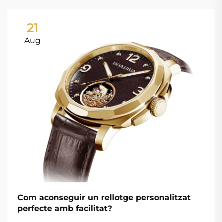
21
Aug
Com aconseguir un rellotge personalitzat
perfecte amb facilitat?