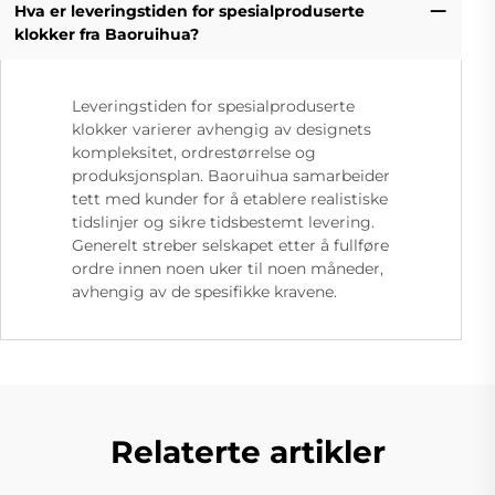
Hva er leveringstiden for spesialproduserte
klokker fra Baoruihua?
Leveringstiden for spesialproduserte
klokker varierer avhengig av designets
kompleksitet, ordrestørrelse og
produksjonsplan. Baoruihua samarbeider
tett med kunder for å etablere realistiske
tidslinjer og sikre tidsbestemt levering.
Generelt streber selskapet etter å fullføre
ordre innen noen uker til noen måneder,
avhengig av de spesifikke kravene.
Relaterte artikler