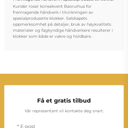
Kunder roser konsekvent Baoruihua for
fremragende håndverk i tilvirkningen av
spesialproduserte klokker. Selskapets
oppmerksomhet på detaljer, bruk av høykvalitets
materialer og fagkyndige håndverkere resulterer i
klokker som både er vakre og holdbare.
Få et gratis tilbud
Vår representant vil kontakte deg snart.
E-post