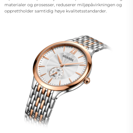
materialer og prosesser, reduserer miljøpåvirkningen og
opprettholder samtidig høye kvalitetsstandarder.