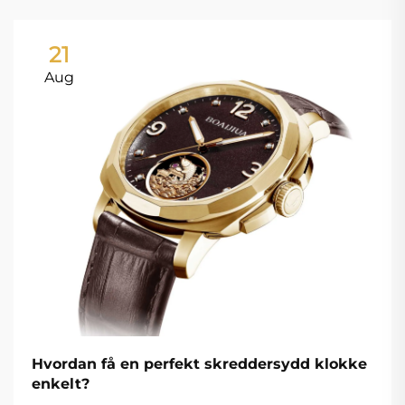
21
Aug
Hvordan få en perfekt skreddersydd klokke
enkelt?