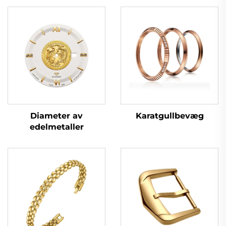
Karatgullbevæg
Diameter av
edelmetaller