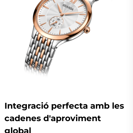
Integració perfecta amb les
cadenes d'aproviment
global