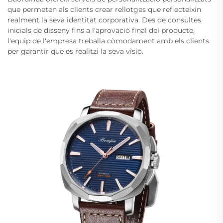
que permeten als clients crear rellotges que reflecteixin
realment la seva identitat corporativa. Des de consultes
inicials de disseny fins a l'aprovació final del producte,
l'equip de l'empresa treballa còmodament amb els clients
per garantir que es realitzi la seva visió.