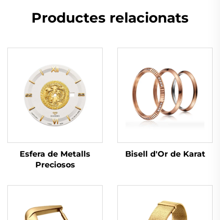
Productes relacionats
Bisell d'Or de Karat
Esfera de Metalls
Preciosos