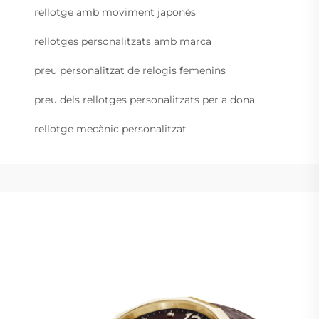
rellotge amb moviment japonès
rellotges personalitzats amb marca
preu personalitzat de relogis femenins
preu dels rellotges personalitzats per a dona
rellotge mecànic personalitzat