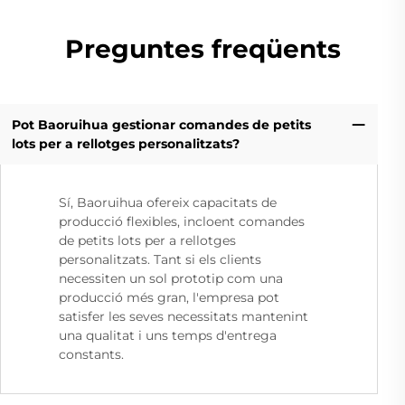
Preguntes freqüents
Pot Baoruihua gestionar comandes de petits
lots per a rellotges personalitzats?
Sí, Baoruihua ofereix capacitats de
producció flexibles, incloent comandes
de petits lots per a rellotges
personalitzats. Tant si els clients
necessiten un sol prototip com una
producció més gran, l'empresa pot
satisfer les seves necessitats mantenint
una qualitat i uns temps d'entrega
constants.