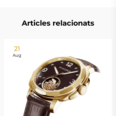
Articles relacionats
21
Aug