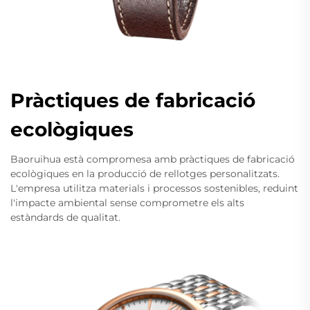
Pràctiques de fabricació
ecològiques
Baoruihua està compromesa amb pràctiques de fabricació
ecològiques en la producció de rellotges personalitzats.
L'empresa utilitza materials i processos sostenibles, reduint
l'impacte ambiental sense comprometre els alts
estàndards de qualitat.