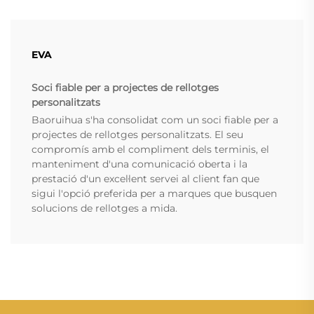
EVA
Soci fiable per a projectes de rellotges
personalitzats
Baoruihua s'ha consolidat com un soci fiable per a
projectes de rellotges personalitzats. El seu
compromís amb el compliment dels terminis, el
manteniment d'una comunicació oberta i la
prestació d'un excel·lent servei al client fan que
sigui l'opció preferida per a marques que busquen
solucions de rellotges a mida.