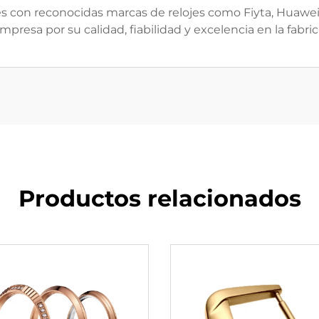
s con reconocidas marcas de relojes como Fiyta, Huawei,
presa por su calidad, fiabilidad y excelencia en la fabri
Productos relacionados