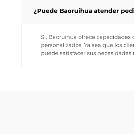
¿Puede Baoruihua atender pedi
Sí, Baoruihua ofrece capacidades 
personalizados. Ya sea que los cl
puede satisfacer sus necesidades