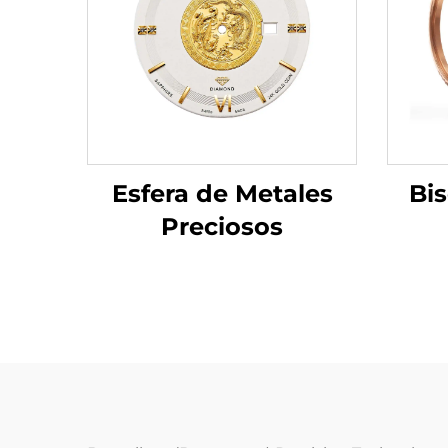
Bis
Esfera de Metales
Preciosos