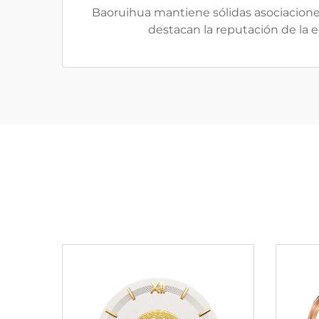
Baoruihua mantiene sólidas asociacione
destacan la reputación de la em