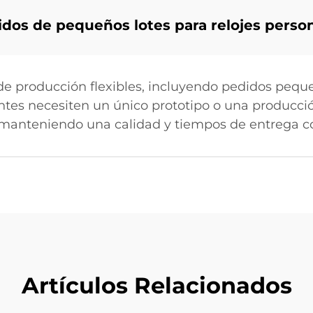
dos de pequeños lotes para relojes perso
de producción flexibles, incluyendo pedidos peque
ientes necesiten un único prototipo o una producc
 manteniendo una calidad y tiempos de entrega co
Artículos Relacionados