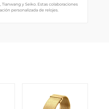
 Tianwang y Seiko. Estas colaboraciones
cación personalizada de relojes.