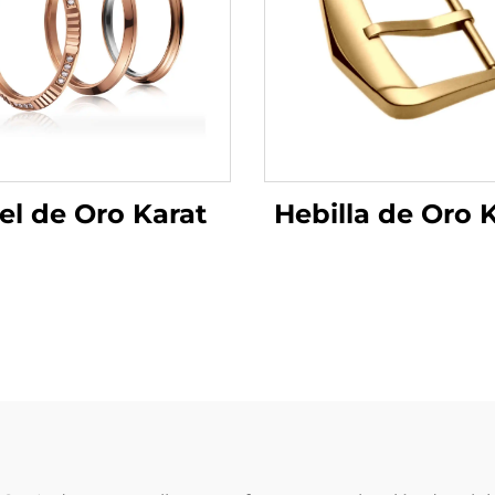
Hebilla de Oro 
el de Oro Karat