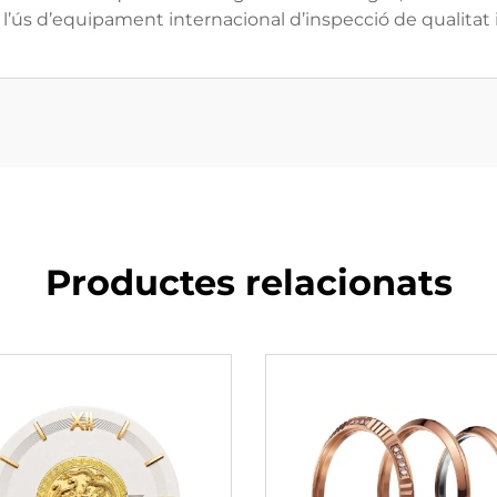
en l’ús d’equipament internacional d’inspecció de qualitat
Productes relacionats