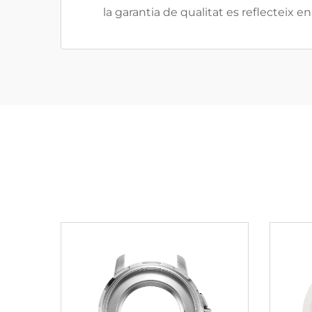
la garantia de qualitat es reflecteix 