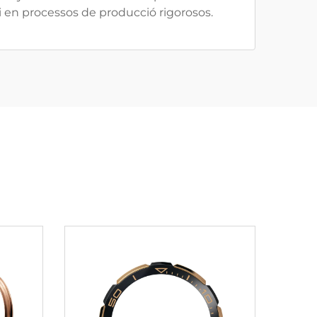
 i en processos de producció rigorosos.