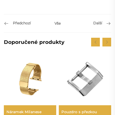
Předchozí
Další
Vše
Doporučené produkty
Pouzdro s přezkou
Náramek Milanese