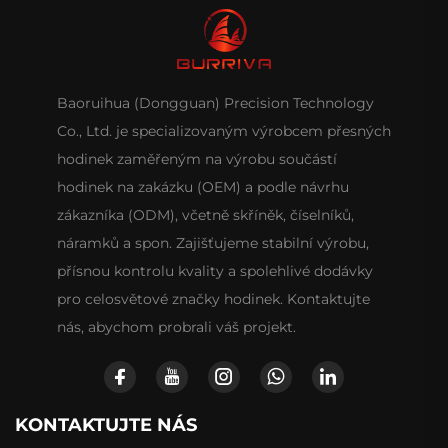
Baoruihua (Dongguan) Precision Technology
Co., Ltd. je specializovaným výrobcem přesných
hodinek zaměřeným na výrobu součástí
hodinek na zakázku (OEM) a podle návrhu
zákazníka (ODM), včetně skříněk, číselníků,
náramků a spon. Zajišťujeme stabilní výrobu,
přísnou kontrolu kvality a spolehlivé dodávky
pro celosvětové značky hodinek. Kontaktujte
nás, abychom probrali váš projekt.
KONTAKTUJTE NÁS