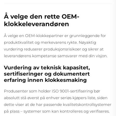
Å velge den rette OEM-
klokkeleverandøren
Å velge en OEM-klokkepartner er grunnleggende for
produktkvalitet og merkevarens rykte. Nøyaktig
vurdering reduserer produksjonsrisikoer og sikrer at
leverandørens kompetanse samsvarer med din visjon.
Vurdering av teknisk kapasitet,
sertifiseringer og dokumentert
erfaring innen klokkesmaking
Produsenter som holder ISO 9001-sertifisering bør
absolutt stå øverst på enhver seriøs kjøpers liste, siden
dette viser at de har passende kvalitetskontrollsystemer
på plass – systemer som kan kontrolleres og verifiseres.