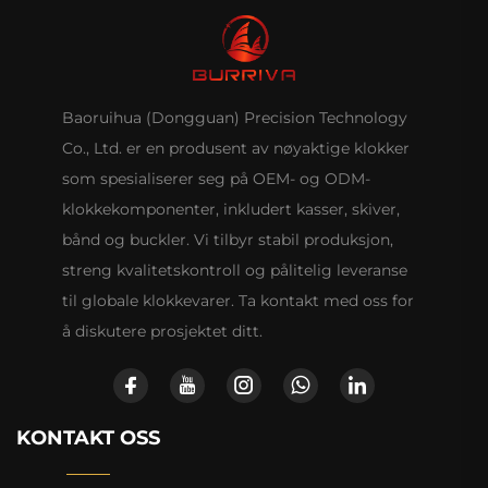
Baoruihua (Dongguan) Precision Technology
Co., Ltd. er en produsent av nøyaktige klokker
som spesialiserer seg på OEM- og ODM-
klokkekomponenter, inkludert kasser, skiver,
bånd og buckler. Vi tilbyr stabil produksjon,
streng kvalitetskontroll og pålitelig leveranse
til globale klokkevarer. Ta kontakt med oss for
å diskutere prosjektet ditt.
KONTAKT OSS