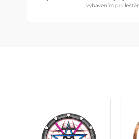
vybavením pro leštění