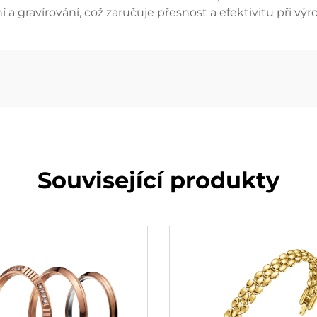
 a gravírování, což zaručuje přesnost a efektivitu při vý
Související produkty