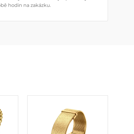
robě hodin na zakázku.