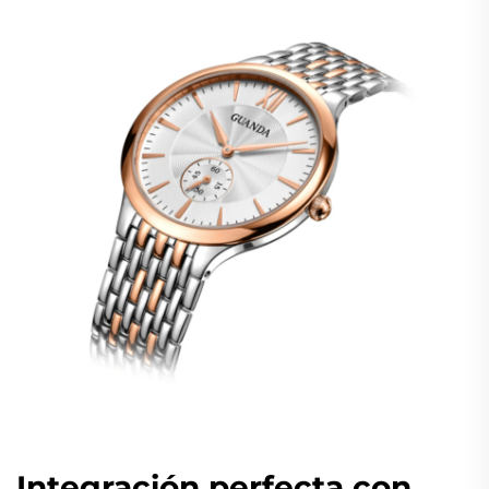
Integración perfecta con