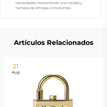
necesidades manteniendo una calidad y
tiempos de entrega consistentes.
Artículos Relacionados
21
Aug