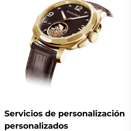
Servicios de personalización
personalizados