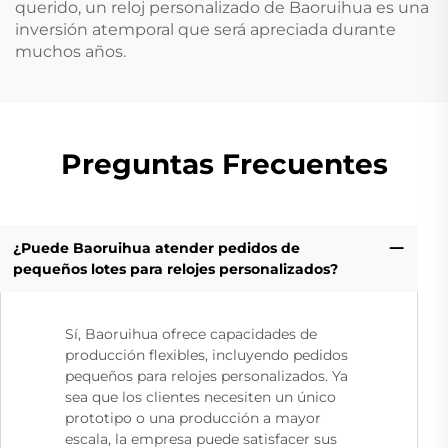
querido, un reloj personalizado de Baoruihua es una
inversión atemporal que será apreciada durante
muchos años.
Preguntas Frecuentes
¿Puede Baoruihua atender pedidos de
pequeños lotes para relojes personalizados?
Sí, Baoruihua ofrece capacidades de
producción flexibles, incluyendo pedidos
pequeños para relojes personalizados. Ya
sea que los clientes necesiten un único
prototipo o una producción a mayor
escala, la empresa puede satisfacer sus