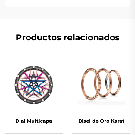
Productos relacionados
Dial Multicapa
Bisel de Oro Karat