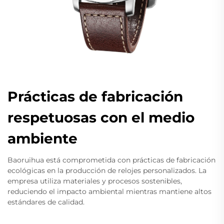
Prácticas de fabricación
respetuosas con el medio
ambiente
Baoruihua está comprometida con prácticas de fabricación
ecológicas en la producción de relojes personalizados. La
empresa utiliza materiales y procesos sostenibles,
reduciendo el impacto ambiental mientras mantiene altos
estándares de calidad.