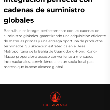
cadenas de suministro
globales
Baoruihua se integra perfectamente con las cadenas de
suministro globales, garantizando una adquisición eficiente
de materias primas y una entrega oportuna de productos
terminados. Su ubicación estratégica en el Área
Metropolitana de la Bahía de Guangdong-Hong Kong-
Macao proporciona acceso conveniente a mercados
internacionales, convirtiéndola en un socio ideal para
marcas que buscan alcance global.