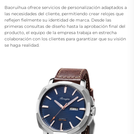
Baoruihua ofrece servicios de personalización adaptados a
las necesidades del cliente, permitiendo crear relojes que
reflejen fielmente su identidad de marca. Desde las
primeras consultas de diseño hasta la aprobación final del
producto, el equipo de la empresa trabaja en estrecha
colaboración con los clientes para garantizar que su visión
se haga realidad.