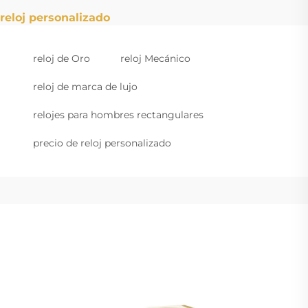
reloj personalizado
reloj de Oro
reloj Mecánico
reloj de marca de lujo
relojes para hombres rectangulares
precio de reloj personalizado