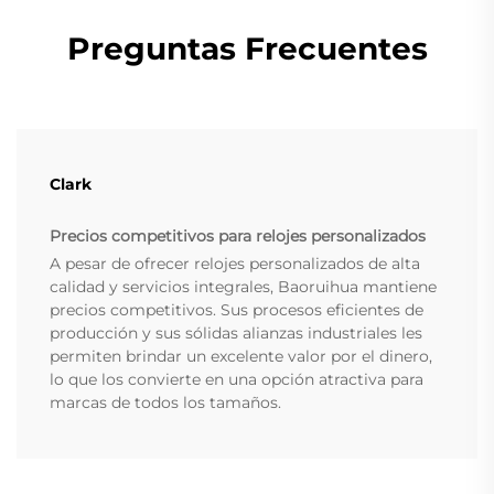
Preguntas Frecuentes
Clark
Precios competitivos para relojes personalizados
A pesar de ofrecer relojes personalizados de alta
calidad y servicios integrales, Baoruihua mantiene
precios competitivos. Sus procesos eficientes de
producción y sus sólidas alianzas industriales les
permiten brindar un excelente valor por el dinero,
lo que los convierte en una opción atractiva para
marcas de todos los tamaños.