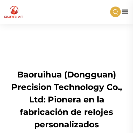
Baoruihua (Dongguan)
Precision Technology Co.,
Ltd: Pionera en la
fabricación de relojes
personalizados