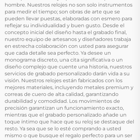
hombre. Nuestros relojes no son solo instrumentos
para medir el tiempo; son obras de arte que se
pueden llevar puestas, elaboradas con esmero para
reflejar su individualidad y buen gusto. Desde el
concepto inicial del diseño hasta el grabado final,
nuestro equipo de artesanos y diseñadores trabaja
en estrecha colaboración con usted para asegurar
que cada detalle sea perfecto. Ya desee un
monograma discreto, una cita significativa o un
diseño complejo que cuente una historia, nuestros
servicios de grabado personalizado darán vida a su
visión. Nuestros relojes están fabricados con los
mejores materiales, incluyendo metales premium y
correas de cuero de alta calidad, garantizando
durabilidad y comodidad. Los movimientos de
precisión garantizan un funcionamiento exacto,
mientras que el grabado personalizado añade un
toque íntimo que hace que su reloj se destaque del
resto. Ya sea que se lo esté comprando a usted
mismo o que busque el regalo perfecto para un ser