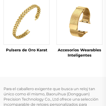
Pulsera de Oro Karat
Accesorios Wearables
Inteligentes
Para el caballero exigente que busca un reloj tan
único como él mismo, Baoruihua (Dongguan)
Precision Technology Co., Ltd ofrece una selección
incomparable de relojes personalizados para