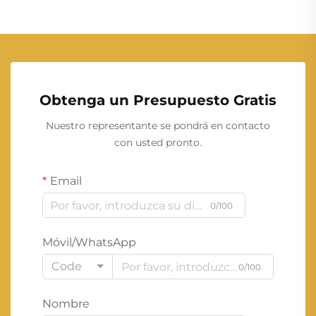
Obtenga un Presupuesto Gratis
Nuestro representante se pondrá en contacto
con usted pronto.
Email
0/100
Móvil/WhatsApp
Code
0/100
Nombre