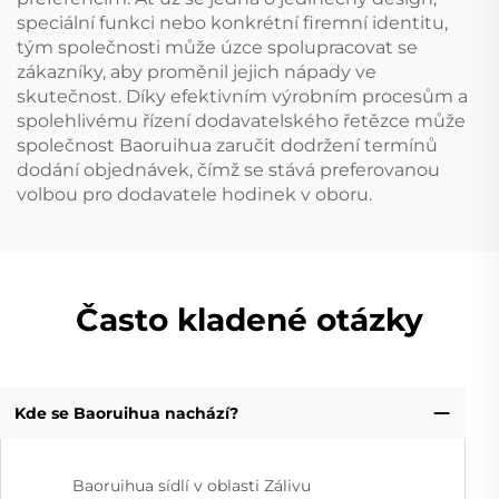
speciální funkci nebo konkrétní firemní identitu,
tým společnosti může úzce spolupracovat se
zákazníky, aby proměnil jejich nápady ve
skutečnost. Díky efektivním výrobním procesům a
spolehlivému řízení dodavatelského řetězce může
společnost Baoruihua zaručit dodržení termínů
dodání objednávek, čímž se stává preferovanou
volbou pro dodavatele hodinek v oboru.
Často kladené otázky
Kde se Baoruihua nachází?
Baoruihua sídlí v oblasti Zálivu