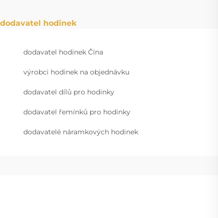
dodavatel hodinek
dodavatel hodinek Čína
výrobci hodinek na objednávku
dodavatel dílů pro hodinky
dodavatel řemínků pro hodinky
dodavatelé náramkových hodinek