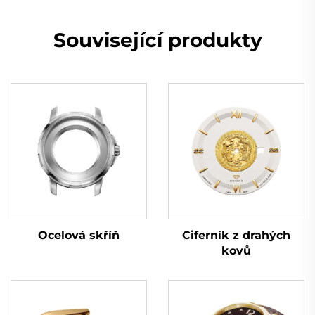
Související produkty
Ocelová skříň
Ciferník z drahých
kovů