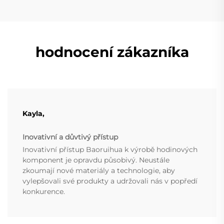
hodnocení zákazníka
Kayla,
Inovativní a důvtivý přístup
Inovativní přístup Baoruihua k výrobě hodinových
komponent je opravdu působivý. Neustále
zkoumají nové materiály a technologie, aby
vylepšovali své produkty a udržovali nás v popředí
konkurence.