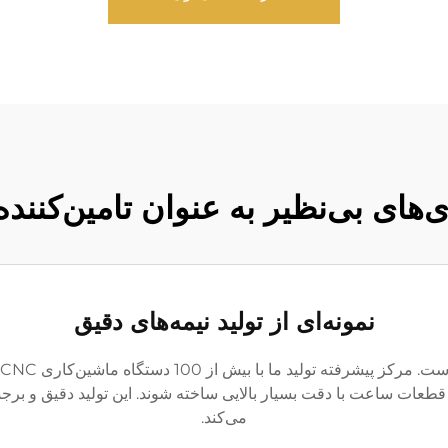
‌های بی‌نظیر به عنوان تامین‌کنن
نمونه‌ای از تولید نیمه‌های دقیق
قطعات ساعت با دقت بسیار بالایی ساخته شوند. این تولید دقیق و برج
می‌کند.