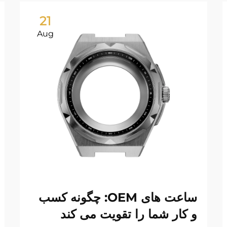
21
Aug
ساعت های OEM: چگونه کسب
و کار شما را تقویت می کند