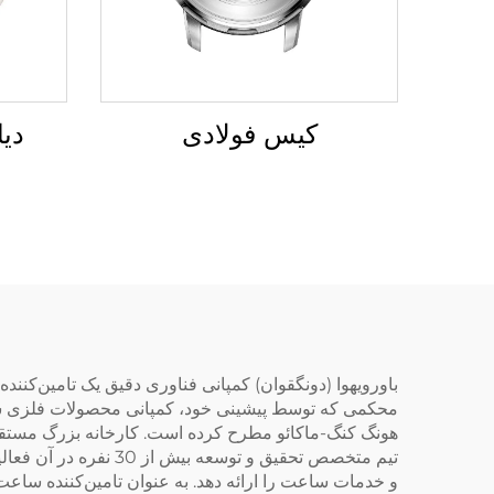
کیس فولادی
دیا
محکمی که توسط پیشینی خود، کمپانی محصولات فلزی شنژن
تیم متخصص تحقیق و تو
و خدمات ساعت را ارائه دهد. به عنوان تامین‌کننده ساعت