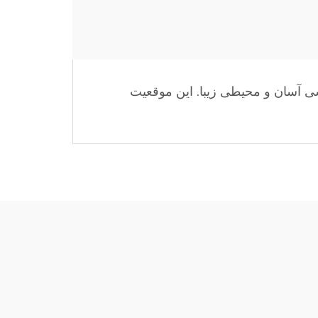
سی آسان و محیطی زیبا. این موقعیت