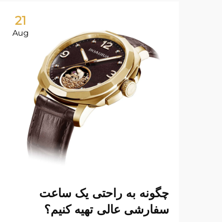
21
Aug
چگونه به راحتی یک ساعت
سفارشی عالی تهیه کنیم؟