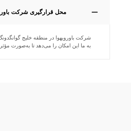
محل قرارگیری شرکت باور
شرکت باورویهوا در منطقه خلیج گوانگدونگ
به ما این امکان را می‌دهد تا به‌صورت مؤث