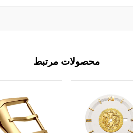
محصولات مرتبط