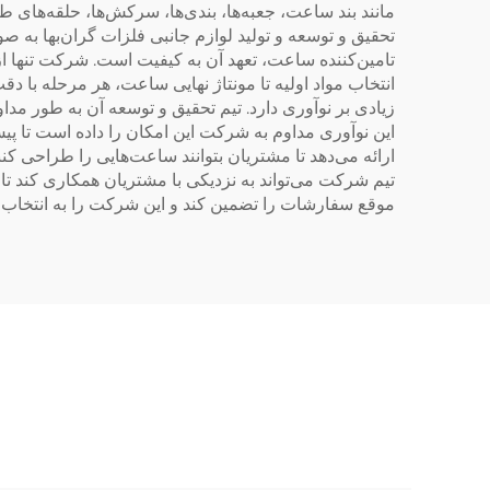
مانند بند ساعت، جعبه‌ها، بندی‌ها، سرکش‌ها، حلقه‌های
تامین‌کننده ساعت، تعهد آن به کیفیت است. شرکت تنها از ب
انتخاب مواد اولیه تا مونتاژ نهایی ساعت، هر مرحله با دق
زیادی بر نوآوری دارد. تیم تحقیق و توسعه آن به طور م
این نوآوری مداوم به شرکت این امکان را داده است تا پ
ارائه می‌دهد تا مشتریان بتوانند ساعت‌هایی را طراحی ک
تیم شرکت می‌تواند به نزدیکی با مشتریان همکاری کند تا اید
موقع سفارشات را تضمین کند و این شرکت را به انتخاب 