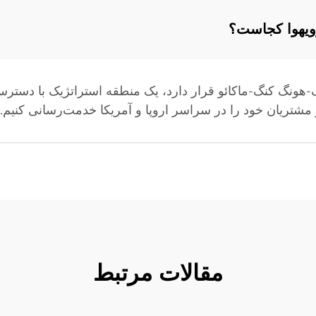
ویهوا کجاست؟
-هونگ کنگ-ماکائو قرار دارد، یک منطقه استراتژیک با دستر
ر مشتریان خود را در سراسر اروپا و آمریکا خدمت‌رسانی کنیم.
مقالات مرتبط