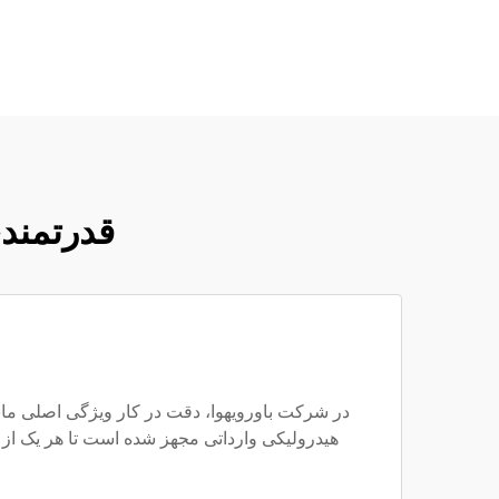
قدرتمندی
هیدرولیکی وارداتی مجهز شده است تا هر یک از 