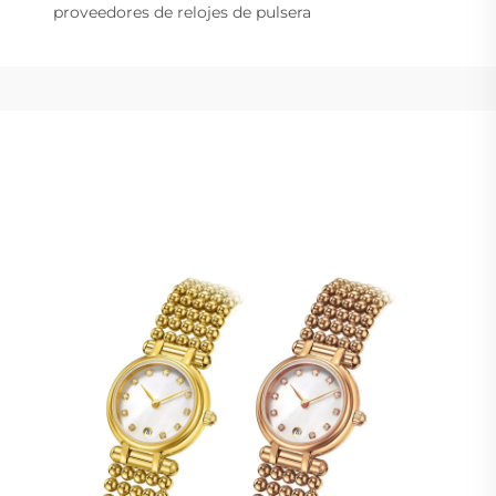
proveedores de relojes de pulsera