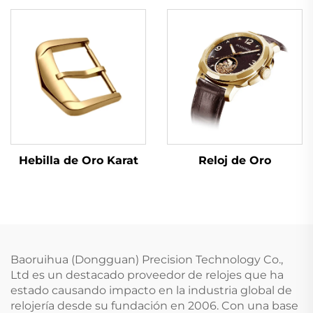
Hebilla de Oro Karat
Reloj de Oro
Baoruihua (Dongguan) Precision Technology Co.,
Ltd es un destacado proveedor de relojes que ha
estado causando impacto en la industria global de
relojería desde su fundación en 2006. Con una base