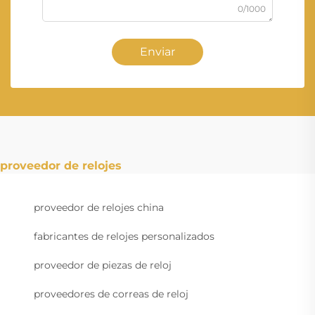
0/1000
Enviar
proveedor de relojes
proveedor de relojes china
fabricantes de relojes personalizados
proveedor de piezas de reloj
proveedores de correas de reloj