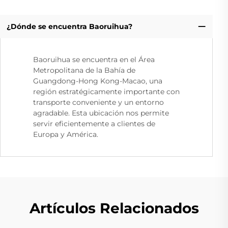
¿Dónde se encuentra Baoruihua?
Baoruihua se encuentra en el Área
Metropolitana de la Bahía de
Guangdong-Hong Kong-Macao, una
región estratégicamente importante con
transporte conveniente y un entorno
agradable. Esta ubicación nos permite
servir eficientemente a clientes de
Europa y América.
Artículos Relacionados