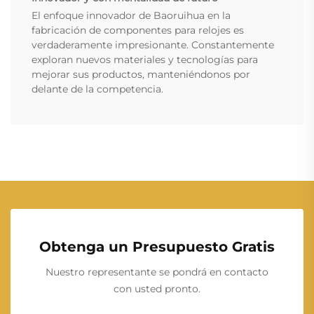
El enfoque innovador de Baoruihua en la
fabricación de componentes para relojes es
verdaderamente impresionante. Constantemente
exploran nuevos materiales y tecnologías para
mejorar sus productos, manteniéndonos por
delante de la competencia.
Obtenga un Presupuesto Gratis
Nuestro representante se pondrá en contacto
con usted pronto.