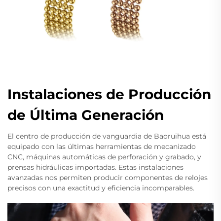
Instalaciones de Producción
de Última Generación
El centro de producción de vanguardia de Baoruihua está
equipado con las últimas herramientas de mecanizado
CNC, máquinas automáticas de perforación y grabado, y
prensas hidráulicas importadas. Estas instalaciones
avanzadas nos permiten producir componentes de relojes
precisos con una exactitud y eficiencia incomparables.