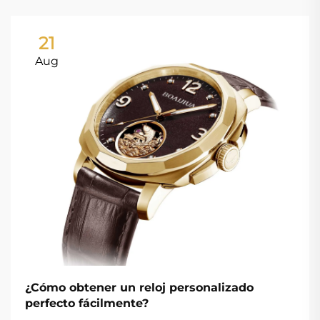
21
Aug
¿Cómo obtener un reloj personalizado
perfecto fácilmente?