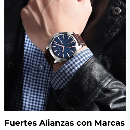
Fuertes Alianzas con Marcas