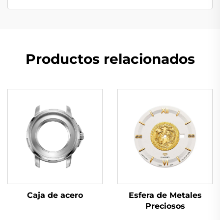
Productos relacionados
Caja de acero
Esfera de Metales
Preciosos