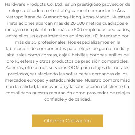
Hardware Products Co. Ltd., es un prestigioso proveedor de
relojes ubicado en el estratégicamente importante Área
Metropolitana de Guangdong-Hong Kong-Macao. Nuestras
instalaciones abarcan más de 20.000 metros cuadrados e
incluyen una plantilla de más de 500 empleados dedicados,
entre ellos un experimentado equipo de I+D integrado por
más de 30 profesionales. Nos especializamos en la
fabricación de componentes para relojes de gama media y
alta, tales como correas, cajas, hebillas, coronas, anillos de
oro K, esferas y otros productos de precisión compatibles.
Además, ofrecemos servicios ODM para relojes de metales
preciosos, satisfaciendo las sofisticadas demandas de los
mercados europeo y estadounidense. Nuestro compromiso
con la calidad, la innovación y la satisfacción del cliente ha
consolidado nuestra reputación como proveedor de relojes
confiable y de calidad.
Obtener Cotización