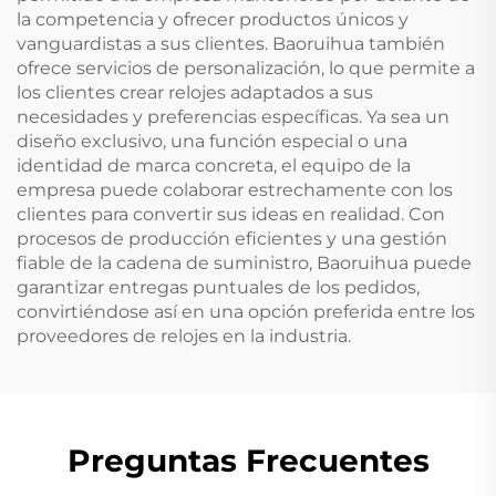
la competencia y ofrecer productos únicos y
vanguardistas a sus clientes. Baoruihua también
ofrece servicios de personalización, lo que permite a
los clientes crear relojes adaptados a sus
necesidades y preferencias específicas. Ya sea un
diseño exclusivo, una función especial o una
identidad de marca concreta, el equipo de la
empresa puede colaborar estrechamente con los
clientes para convertir sus ideas en realidad. Con
procesos de producción eficientes y una gestión
fiable de la cadena de suministro, Baoruihua puede
garantizar entregas puntuales de los pedidos,
convirtiéndose así en una opción preferida entre los
proveedores de relojes en la industria.
Preguntas Frecuentes