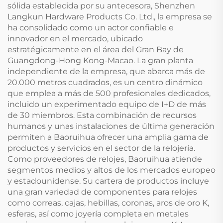
sólida establecida por su antecesora, Shenzhen
Langkun Hardware Products Co. Ltd., la empresa se
ha consolidado como un actor confiable e
innovador en el mercado, ubicado
estratégicamente en el área del Gran Bay de
Guangdong-Hong Kong-Macao. La gran planta
independiente de la empresa, que abarca más de
20.000 metros cuadrados, es un centro dinámico
que emplea a más de 500 profesionales dedicados,
incluido un experimentado equipo de I+D de más
de 30 miembros. Esta combinación de recursos
humanos y unas instalaciones de última generación
permiten a Baoruihua ofrecer una amplia gama de
productos y servicios en el sector de la relojería.
Como proveedores de relojes, Baoruihua atiende
segmentos medios y altos de los mercados europeo
y estadounidense. Su cartera de productos incluye
una gran variedad de componentes para relojes
como correas, cajas, hebillas, coronas, aros de oro K,
esferas, así como joyería completa en metales