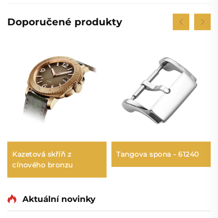
Doporučené produkty
Kazetová skříň z
Tangova spona - 61240
cínového bronzu
Aktuální novinky