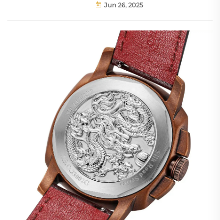
Jun 26, 2025