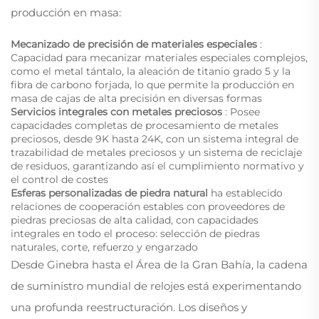
producción en masa:
Mecanizado de precisión de materiales especiales
:
Capacidad para mecanizar materiales especiales complejos,
como el metal tántalo, la aleación de titanio grado 5 y la
fibra de carbono forjada, lo que permite la producción en
masa de cajas de alta precisión en diversas formas
Servicios integrales con metales preciosos
: Posee
capacidades completas de procesamiento de metales
preciosos, desde 9K hasta 24K, con un sistema integral de
trazabilidad de metales preciosos y un sistema de reciclaje
de residuos, garantizando así el cumplimiento normativo y
el control de costes
Esferas personalizadas de piedra natural
ha establecido
relaciones de cooperación estables con proveedores de
piedras preciosas de alta calidad, con capacidades
integrales en todo el proceso: selección de piedras
naturales, corte, refuerzo y engarzado
Desde Ginebra hasta el Área de la Gran Bahía, la cadena
de suministro mundial de relojes está experimentando
una profunda reestructuración. Los diseños y