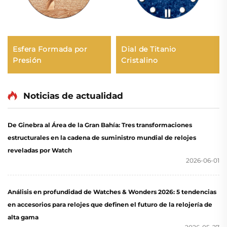
Esfera Formada por
Dial de Titanio
Presión
Cristalino
Noticias de actualidad
De Ginebra al Área de la Gran Bahía: Tres transformaciones
estructurales en la cadena de suministro mundial de relojes
reveladas por Watch
2026-06-01
Análisis en profundidad de Watches & Wonders 2026: 5 tendencias
en accesorios para relojes que definen el futuro de la relojería de
alta gama