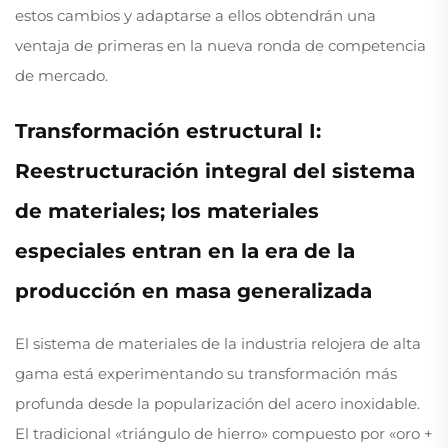
estos cambios y adaptarse a ellos obtendrán una
ventaja de primeras en la nueva ronda de competencia
de mercado.
Transformación estructural I:
Reestructuración integral del sistema
de materiales; los materiales
especiales entran en la era de la
producción en masa generalizada
El sistema de materiales de la industria relojera de alta
gama está experimentando su transformación más
profunda desde la popularización del acero inoxidable.
El tradicional «triángulo de hierro» compuesto por «oro +