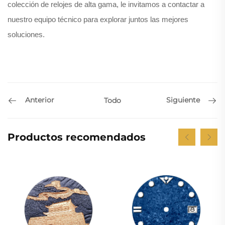
colección de relojes de alta gama, le invitamos a contactar a
nuestro equipo técnico para explorar juntos las mejores
soluciones.
Anterior
Siguiente
Todo
Productos recomendados