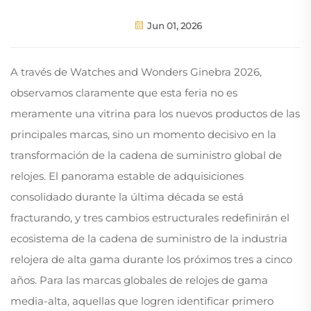
Jun 01, 2026
A través de Watches and Wonders Ginebra 2026,
observamos claramente que esta feria no es
meramente una vitrina para los nuevos productos de las
principales marcas, sino un momento decisivo en la
transformación de la cadena de suministro global de
relojes. El panorama estable de adquisiciones
consolidado durante la última década se está
fracturando, y tres cambios estructurales redefinirán el
ecosistema de la cadena de suministro de la industria
relojera de alta gama durante los próximos tres a cinco
años. Para las marcas globales de relojes de gama
media-alta, aquellas que logren identificar primero