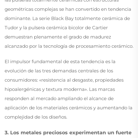
geométricas complejas se han convertido en tendencia
dominante. La serie Black Bay totalmente cerámica de
Tudor y la pulsera cerámica bicolor de Cartier
demuestran plenamente el grado de madurez
alcanzado por la tecnología de procesamiento cerámico.
El impulsor fundamental de esta tendencia es la
evolución de las tres demandas centrales de los
consumidores: «resistencia al desgaste, propiedades
hipoalergénicas y textura moderna». Las marcas
responden al mercado ampliando el alcance de
aplicación de los materiales cerámicos y aumentando la
complejidad de los diseños.
3. Los metales preciosos experimentan un fuerte