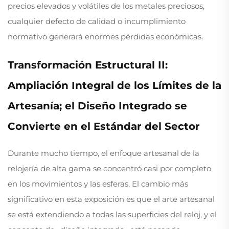
precios elevados y volátiles de los metales preciosos,
cualquier defecto de calidad o incumplimiento
normativo generará enormes pérdidas económicas.
Transformación Estructural II:
Ampliación Integral de los Límites de la
Artesanía; el Diseño Integrado se
Convierte en el Estándar del Sector
Durante mucho tiempo, el enfoque artesanal de la
relojería de alta gama se concentró casi por completo
en los movimientos y las esferas. El cambio más
significativo en esta exposición es que el arte artesanal
se está extendiendo a todas las superficies del reloj, y el