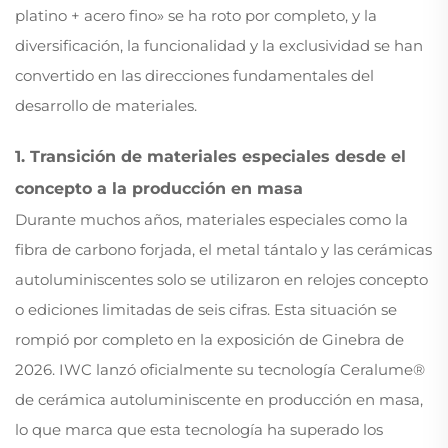
platino + acero fino» se ha roto por completo, y la
diversificación, la funcionalidad y la exclusividad se han
convertido en las direcciones fundamentales del
desarrollo de materiales.
1. Transición de materiales especiales desde el
concepto a la producción en masa
Durante muchos años, materiales especiales como la
fibra de carbono forjada, el metal tántalo y las cerámicas
autoluminiscentes solo se utilizaron en relojes concepto
o ediciones limitadas de seis cifras. Esta situación se
rompió por completo en la exposición de Ginebra de
2026. IWC lanzó oficialmente su tecnología Ceralume®
de cerámica autoluminiscente en producción en masa,
lo que marca que esta tecnología ha superado los