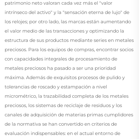
patrimonio neto valoran cada vez más el "valor
intrínseco del activo" y la "sensación eterna de lujo" de
los relojes; por otro lado, las marcas están aumentando
el valor medio de las transacciones y optimizando la
estructura de sus productos mediante series en metales
preciosos. Para los equipos de compras, encontrar socios
con capacidades integrales de procesamiento de
metales preciosos ha pasado a ser una prioridad
máxima. Además de exquisitos procesos de pulido y
tolerancias de roscado y estampación a nivel
micrométrico, la trazabilidad completa de los metales
preciosos, los sistemas de reciclaje de residuos y los
canales de adquisición de materias primas cumplidores
de la normativa se han convertido en criterios de
evaluación indispensables: en el actual entorno de