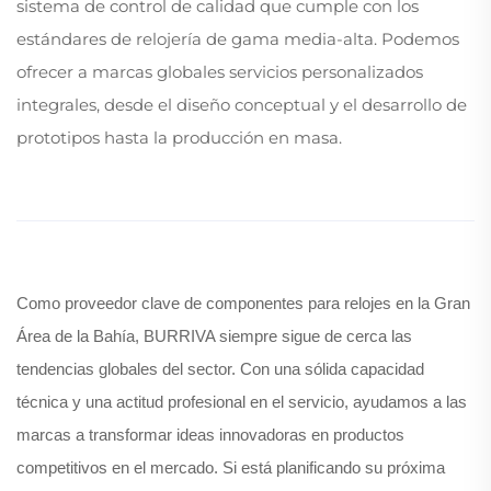
sistema de control de calidad que cumple con los
estándares de relojería de gama media-alta. Podemos
ofrecer a marcas globales servicios personalizados
integrales, desde el diseño conceptual y el desarrollo de
prototipos hasta la producción en masa.
Como proveedor clave de componentes para relojes en la Gran
Área de la Bahía, BURRIVA siempre sigue de cerca las
tendencias globales del sector. Con una sólida capacidad
técnica y una actitud profesional en el servicio, ayudamos a las
marcas a transformar ideas innovadoras en productos
competitivos en el mercado. Si está planificando su próxima