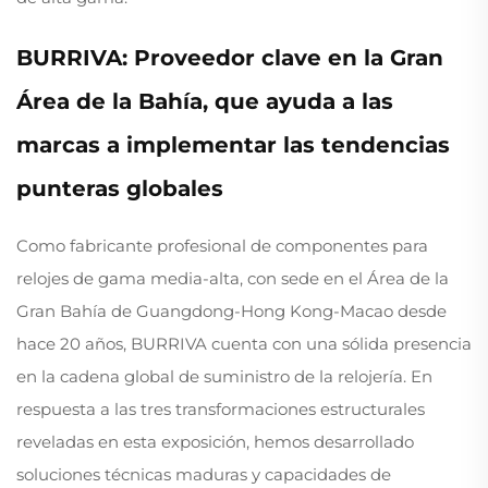
BURRIVA: Proveedor clave en la Gran
Área de la Bahía, que ayuda a las
marcas a implementar las tendencias
punteras globales
Como fabricante profesional de componentes para
relojes de gama media-alta, con sede en el Área de la
Gran Bahía de Guangdong-Hong Kong-Macao desde
hace 20 años, BURRIVA cuenta con una sólida presencia
en la cadena global de suministro de la relojería. En
respuesta a las tres transformaciones estructurales
reveladas en esta exposición, hemos desarrollado
soluciones técnicas maduras y capacidades de