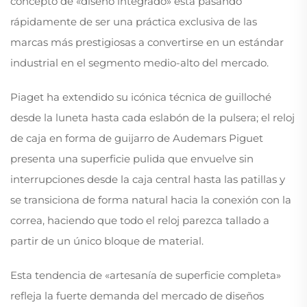
concepto de «diseño integrado» está pasando
rápidamente de ser una práctica exclusiva de las
marcas más prestigiosas a convertirse en un estándar
industrial en el segmento medio-alto del mercado.
Piaget ha extendido su icónica técnica de guilloché
desde la luneta hasta cada eslabón de la pulsera; el reloj
de caja en forma de guijarro de Audemars Piguet
presenta una superficie pulida que envuelve sin
interrupciones desde la caja central hasta las patillas y
se transiciona de forma natural hacia la conexión con la
correa, haciendo que todo el reloj parezca tallado a
partir de un único bloque de material.
Esta tendencia de «artesanía de superficie completa»
refleja la fuerte demanda del mercado de diseños