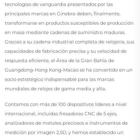
tecnologías de vanguardia presentados por las
principales marcas en Ginebra deben, finalmente,
transformarse en productos susceptibles de producción
en masa mediante cadenas de suministro maduras.
Gracias a su cadena industrial completa de relojería, sus
capacidades de fabricación precisa y su velocidad de
respuesta eficiente, el Área de la Gran Bahía de
Guangdong-Hong Kong-Macao se ha convertido en un
socio estratégico indispensable para las marcas
mundiales de relojes de gama media y alta.
Contamos con más de 100 dispositivos líderes a nivel
internacional, incluidas fresadoras CNC de 5 ejes,
analizadores de metales preciosos e instrumentos de
medición por imagen 2,5D, y hemos establecido un