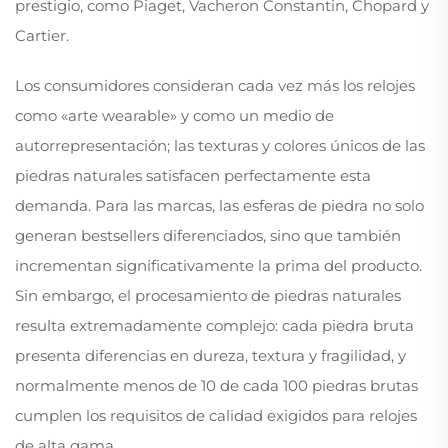
prestigio, como Piaget, Vacheron Constantin, Chopard y
Cartier.
Los consumidores consideran cada vez más los relojes
como «arte wearable» y como un medio de
autorrepresentación; las texturas y colores únicos de las
piedras naturales satisfacen perfectamente esta
demanda. Para las marcas, las esferas de piedra no solo
generan bestsellers diferenciados, sino que también
incrementan significativamente la prima del producto.
Sin embargo, el procesamiento de piedras naturales
resulta extremadamente complejo: cada piedra bruta
presenta diferencias en dureza, textura y fragilidad, y
normalmente menos de 10 de cada 100 piedras brutas
cumplen los requisitos de calidad exigidos para relojes
de alta gama.