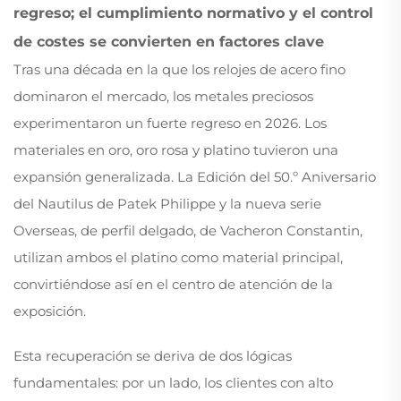
regreso; el cumplimiento normativo y el control
de costes se convierten en factores clave
Tras una década en la que los relojes de acero fino
dominaron el mercado, los metales preciosos
experimentaron un fuerte regreso en 2026. Los
materiales en oro, oro rosa y platino tuvieron una
expansión generalizada. La Edición del 50.º Aniversario
del Nautilus de Patek Philippe y la nueva serie
Overseas, de perfil delgado, de Vacheron Constantin,
utilizan ambos el platino como material principal,
convirtiéndose así en el centro de atención de la
exposición.
Esta recuperación se deriva de dos lógicas
fundamentales: por un lado, los clientes con alto