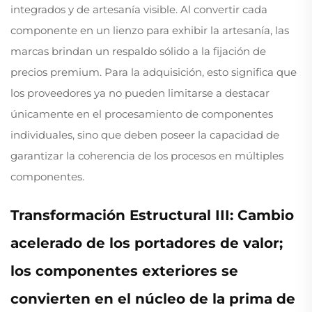
integrados y de artesanía visible. Al convertir cada
componente en un lienzo para exhibir la artesanía, las
marcas brindan un respaldo sólido a la fijación de
precios premium. Para la adquisición, esto significa que
los proveedores ya no pueden limitarse a destacar
únicamente en el procesamiento de componentes
individuales, sino que deben poseer la capacidad de
garantizar la coherencia de los procesos en múltiples
componentes.
Transformación Estructural III: Cambio
acelerado de los portadores de valor;
los componentes exteriores se
convierten en el núcleo de la prima de