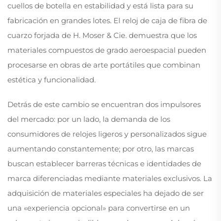
cuellos de botella en estabilidad y está lista para su
fabricación en grandes lotes. El reloj de caja de fibra de
cuarzo forjada de H. Moser & Cie. demuestra que los
materiales compuestos de grado aeroespacial pueden
procesarse en obras de arte portátiles que combinan
estética y funcionalidad.
Detrás de este cambio se encuentran dos impulsores
del mercado: por un lado, la demanda de los
consumidores de relojes ligeros y personalizados sigue
aumentando constantemente; por otro, las marcas
buscan establecer barreras técnicas e identidades de
marca diferenciadas mediante materiales exclusivos. La
adquisición de materiales especiales ha dejado de ser
una «experiencia opcional» para convertirse en un