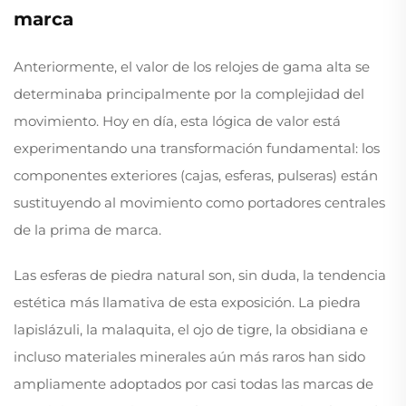
marca
Anteriormente, el valor de los relojes de gama alta se
determinaba principalmente por la complejidad del
movimiento. Hoy en día, esta lógica de valor está
experimentando una transformación fundamental: los
componentes exteriores (cajas, esferas, pulseras) están
sustituyendo al movimiento como portadores centrales
de la prima de marca.
Las esferas de piedra natural son, sin duda, la tendencia
estética más llamativa de esta exposición. La piedra
lapislázuli, la malaquita, el ojo de tigre, la obsidiana e
incluso materiales minerales aún más raros han sido
ampliamente adoptados por casi todas las marcas de