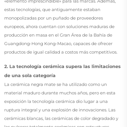
«elemento imprescindible» para las marcas. Además,
estas tecnologías, que antiguamente estaban
monopolizadas por un puñado de proveedores
europeos, ahora cuentan con soluciones maduras de
producción en masa en el Gran Área de la Bahía de
Guangdong-Hong Kong-Macao, capaces de ofrecer
productos de igual calidad a costos más competitivos.
2. La tecnología cerámica supera las limitaciones
de una sola categoría
La cerámica negra mate se ha utilizado como un
material maduro durante muchos años, pero en esta
exposición la tecnología cerámica dio lugar a una
ruptura integral y una explosión de innovaciones. Las
cerámicas blancas, las cerámicas de color degradado y
las pulseras totalmente cerámicas con estructuras