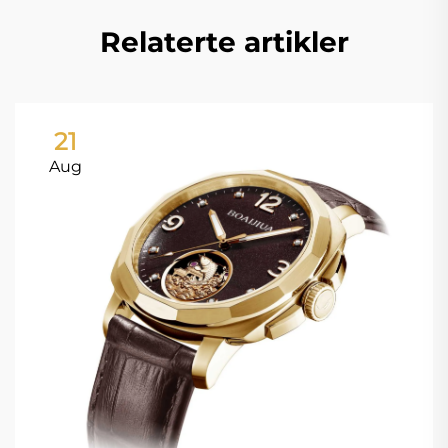
Relaterte artikler
21
Aug