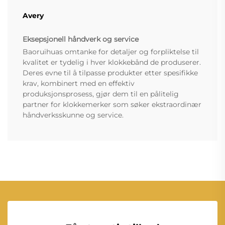
Avery
Eksepsjonell håndverk og service
Baoruihuas omtanke for detaljer og forpliktelse til
kvalitet er tydelig i hver klokkebånd de produserer.
Deres evne til å tilpasse produkter etter spesifikke
krav, kombinert med en effektiv
produksjonsprosess, gjør dem til en pålitelig
partner for klokkemerker som søker ekstraordinær
håndverksskunne og service.