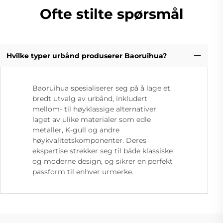
Ofte stilte spørsmål
Hvilke typer urbånd produserer Baoruihua?
Baoruihua spesialiserer seg på å lage et
bredt utvalg av urbånd, inkludert
mellom- til høyklassige alternativer
laget av ulike materialer som edle
metaller, K-gull og andre
høykvalitetskomponenter. Deres
ekspertise strekker seg til både klassiske
og moderne design, og sikrer en perfekt
passform til enhver urmerke.