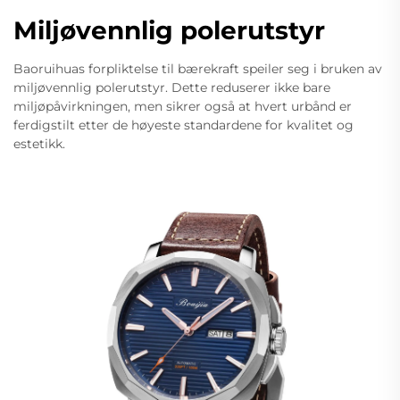
Miljøvennlig polerutstyr
Baoruihuas forpliktelse til bærekraft speiler seg i bruken av
miljøvennlig polerutstyr. Dette reduserer ikke bare
miljøpåvirkningen, men sikrer også at hvert urbånd er
ferdigstilt etter de høyeste standardene for kvalitet og
estetikk.