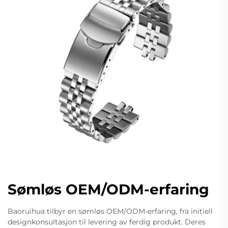
Sømløs OEM/ODM-erfaring
Baoruihua tilbyr en sømløs OEM/ODM-erfaring, fra initiell
designkonsultasjon til levering av ferdig produkt. Deres