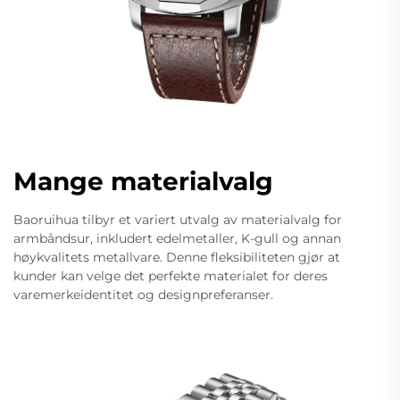
Mange materialvalg
Baoruihua tilbyr et variert utvalg av materialvalg for
armbåndsur, inkludert edelmetaller, K-gull og annan
høykvalitets metallvare. Denne fleksibiliteten gjør at
kunder kan velge det perfekte materialet for deres
varemerkeidentitet og designpreferanser.