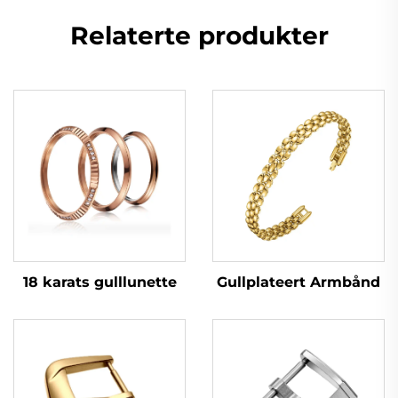
Relaterte produkter
18 karats gulllunette
Gullplateert Armbånd