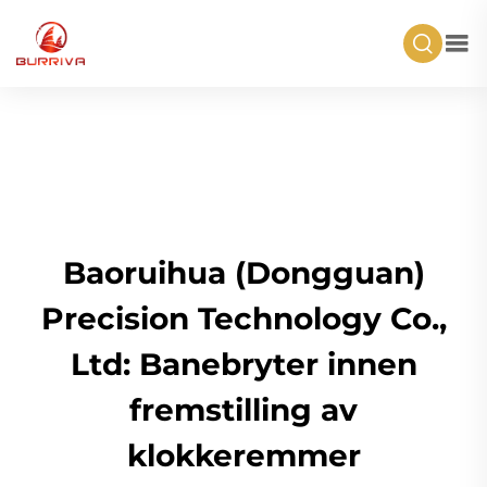
Baoruihua (Dongguan)
Precision Technology Co.,
Ltd: Banebryter innen
fremstilling av
klokkeremmer