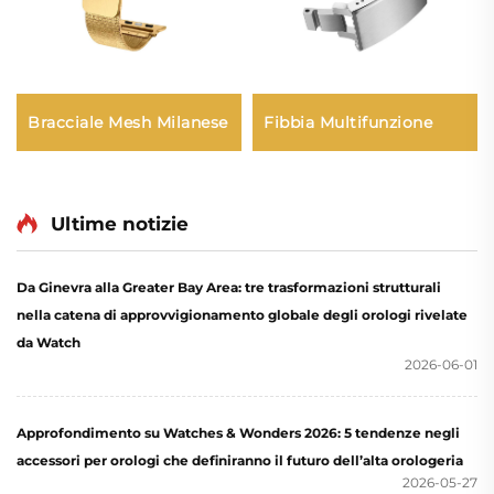
Fibbia Multifunzione
Bracciale Mesh Milanese
Ultime notizie
Da Ginevra alla Greater Bay Area: tre trasformazioni strutturali
nella catena di approvvigionamento globale degli orologi rivelate
da Watch
2026-06-01
Approfondimento su Watches & Wonders 2026: 5 tendenze negli
accessori per orologi che definiranno il futuro dell’alta orologeria
2026-05-27