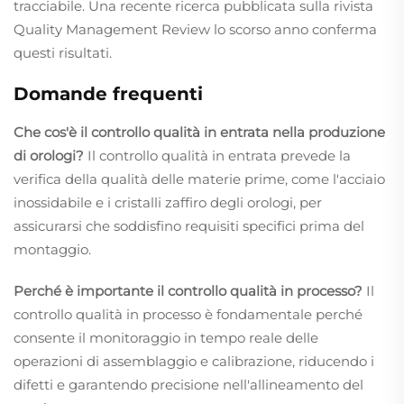
tracciabile. Una recente ricerca pubblicata sulla rivista
Quality Management Review lo scorso anno conferma
questi risultati.
Domande frequenti
Che cos'è il controllo qualità in entrata nella produzione
di orologi?
Il controllo qualità in entrata prevede la
verifica della qualità delle materie prime, come l'acciaio
inossidabile e i cristalli zaffiro degli orologi, per
assicurarsi che soddisfino requisiti specifici prima del
montaggio.
Perché è importante il controllo qualità in processo?
Il
controllo qualità in processo è fondamentale perché
consente il monitoraggio in tempo reale delle
operazioni di assemblaggio e calibrazione, riducendo i
difetti e garantendo precisione nell'allineamento del