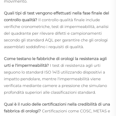
movimento.
Quali tipi di test vengono effettuati nella fase finale del
controllo qualità?
Il controllo qualità finale include
verifiche cronometriche, test di impermeabilità, analisi
del quadrante per rilevare difetti e campionamenti
secondo gli standard AQL per garantire che gli orologi
assemblati soddisfino i requisiti di qualità.
Come testano le fabbriche di orologi la resistenza agli
urti e l'impermeabilità?
I test di resistenza agli urti
seguono lo standard ISO 1413 utilizzando dispositivi a
impatto pendolare, mentre l'impermeabilità viene
verificata mediante camere a pressione che simulano
profondità superiori alle classificazioni standard.
Qual è il ruolo delle certificazioni nella credibilità di una
fabbrica di orologi?
Certificazioni come COSC, METAS e