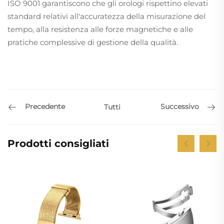
ISO 9001 garantiscono che gli orologi rispettino elevati
standard relativi all'accuratezza della misurazione del
tempo, alla resistenza alle forze magnetiche e alle
pratiche complessive di gestione della qualità.
Precedente
Successivo
Tutti
Prodotti consigliati