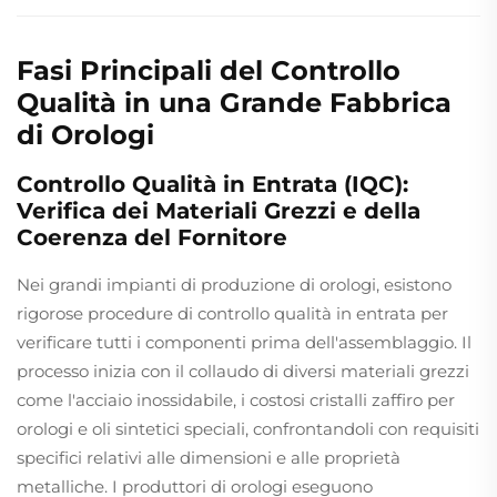
Fasi Principali del Controllo
Qualità in una Grande Fabbrica
di Orologi
Controllo Qualità in Entrata (IQC):
Verifica dei Materiali Grezzi e della
Coerenza del Fornitore
Nei grandi impianti di produzione di orologi, esistono
rigorose procedure di controllo qualità in entrata per
verificare tutti i componenti prima dell'assemblaggio. Il
processo inizia con il collaudo di diversi materiali grezzi
come l'acciaio inossidabile, i costosi cristalli zaffiro per
orologi e oli sintetici speciali, confrontandoli con requisiti
specifici relativi alle dimensioni e alle proprietà
metalliche. I produttori di orologi eseguono