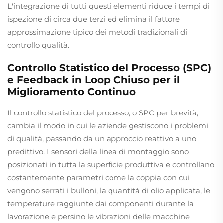
L'integrazione di tutti questi elementi riduce i tempi di
ispezione di circa due terzi ed elimina il fattore
approssimazione tipico dei metodi tradizionali di
controllo qualità.
Controllo Statistico del Processo (SPC)
e Feedback in Loop Chiuso per il
Miglioramento Continuo
Il controllo statistico del processo, o SPC per brevità,
cambia il modo in cui le aziende gestiscono i problemi
di qualità, passando da un approccio reattivo a uno
predittivo. I sensori della linea di montaggio sono
posizionati in tutta la superficie produttiva e controllano
costantemente parametri come la coppia con cui
vengono serrati i bulloni, la quantità di olio applicata, le
temperature raggiunte dai componenti durante la
lavorazione e persino le vibrazioni delle macchine