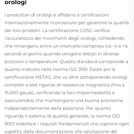
orologi
I produttori di orologi si affidano a certificazioni
internazionalmente riconosciute per garantire la qualità
dei loro prodotti. La certificazione COSC verifica
l'accuratezza dei movimenti degli orologi, richiedendo
che rimangano entro un intervallo compreso tra -4 e +6
secondi al giorno quando vengono testati in diverse
posizioni e temperature. Questo standard corrisponde a
quanto indicato nella norma ISO 3159. Esiste poi la
certificazione METAS, che va oltre sottoponendo orologi
completi a test rigorosi di resistenza magnetica (fino a
15.000 gauss), verificando la loro impermeabilità e
assicurandosi che mantengano una buona precisione
indipendentemente dalla posizione. Per quanto
riguarda il sistema di qualità generale, la norma ISO
9001 stabilisce i requisiti fondamentali che coprono ogni
aspetto, dalla documentazione alla valutazione dei