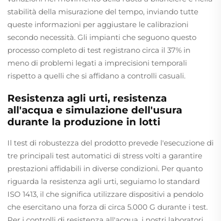
stabilità della misurazione del tempo, inviando tutte
queste informazioni per aggiustare le calibrazioni
secondo necessità. Gli impianti che seguono questo
processo completo di test registrano circa il 37% in
meno di problemi legati a imprecisioni temporali
rispetto a quelli che si affidano a controlli casuali.
Resistenza agli urti, resistenza
all'acqua e simulazione dell'usura
durante la produzione in lotti
Il test di robustezza del prodotto prevede l'esecuzione di
tre principali test automatici di stress volti a garantire
prestazioni affidabili in diverse condizioni. Per quanto
riguarda la resistenza agli urti, seguiamo lo standard
ISO 1413, il che significa utilizzare dispositivi a pendolo
che esercitano una forza di circa 5.000 G durante i test.
Per i controlli di resistenza all'acqua, i nostri laboratori