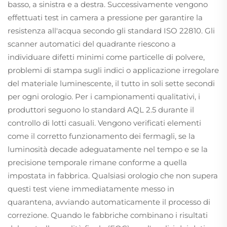
basso, a sinistra e a destra. Successivamente vengono
effettuati test in camera a pressione per garantire la
resistenza all'acqua secondo gli standard ISO 22810. Gli
scanner automatici del quadrante riescono a
individuare difetti minimi come particelle di polvere,
problemi di stampa sugli indici o applicazione irregolare
del materiale luminescente, il tutto in soli sette secondi
per ogni orologio. Per i campionamenti qualitativi, i
produttori seguono lo standard AQL 2.5 durante il
controllo di lotti casuali. Vengono verificati elementi
come il corretto funzionamento dei fermagli, se la
luminosità decade adeguatamente nel tempo e se la
precisione temporale rimane conforme a quella
impostata in fabbrica. Qualsiasi orologio che non supera
questi test viene immediatamente messo in
quarantena, avviando automaticamente il processo di
correzione. Quando le fabbriche combinano i risultati