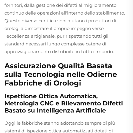
fornitori, dalla gestione dei difetti al miglioramento
continuo delle operazioni all'interno dello stabilimento.
Queste diverse certificazioni aiutano i produttori di
orologi a dimostrare il proprio impegno verso
l'eccellenza artigianale, pur rispettando tutti gli
standard necessari lungo complesse catene di
approvvigionamento distribuite in tutto il mondo.
Assicurazione Qualità Basata
sulla Tecnologia nelle Odierne
Fabbriche di Orologi
Ispettione Ottica Automatica,
Metrologia CNC e Rilevamento Difetti
Basato su Intelligenza Artificiale
Oggi le fabbriche stanno adottando sempre di più
sistemi di ispezione ottica automatizzati dotati di