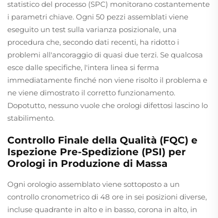
statistico del processo (SPC) monitorano costantemente
i parametri chiave. Ogni 50 pezzi assemblati viene
eseguito un test sulla varianza posizionale, una
procedura che, secondo dati recenti, ha ridotto i
problemi all'ancoraggio di quasi due terzi. Se qualcosa
esce dalle specifiche, l'intera linea si ferma
immediatamente finché non viene risolto il problema e
ne viene dimostrato il corretto funzionamento.
Dopotutto, nessuno vuole che orologi difettosi lascino lo
stabilimento.
Controllo Finale della Qualità (FQC) e
Ispezione Pre-Spedizione (PSI) per
Orologi in Produzione di Massa
Ogni orologio assemblato viene sottoposto a un
controllo cronometrico di 48 ore in sei posizioni diverse,
incluse quadrante in alto e in basso, corona in alto, in