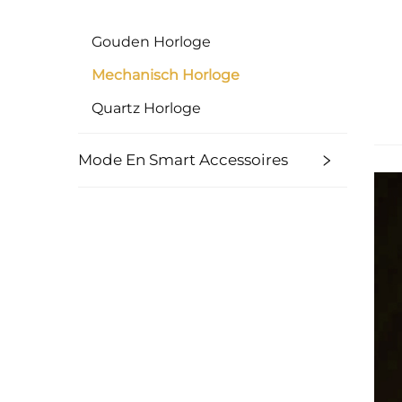
Gouden Horloge
Mechanisch Horloge
Quartz Horloge
Mode En Smart Accessoires