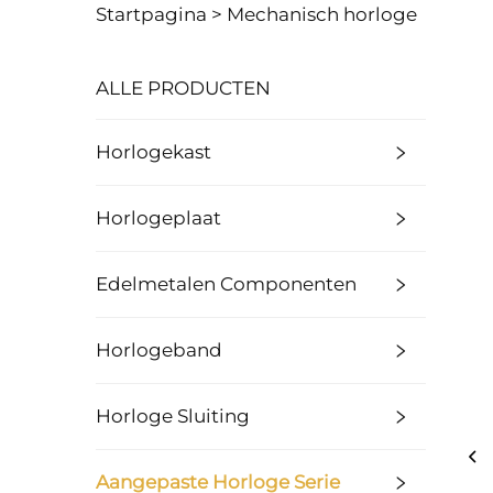
Startpagina >
Mechanisch horloge
ALLE PRODUCTEN
Horlogekast
Horlogeplaat
Edelmetalen Componenten
Horlogeband
Horloge Sluiting
Aangepaste Horloge Serie