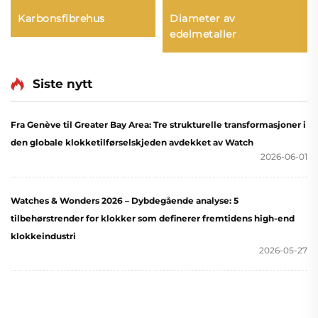
Karbonsfibrehus
Diameter av
edelmetaller
Siste nytt
Fra Genève til Greater Bay Area: Tre strukturelle transformasjoner i
den globale klokketilførselskjeden avdekket av Watch
2026-06-01
Watches & Wonders 2026 – Dybdegående analyse: 5
tilbehørstrender for klokker som definerer fremtidens high-end
klokkeindustri
2026-05-27