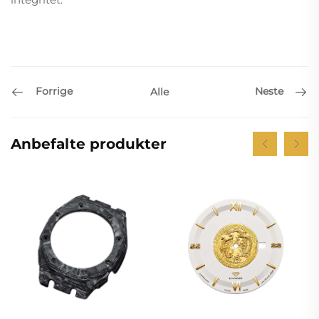
Forrige
Neste
Alle
Anbefalte produkter