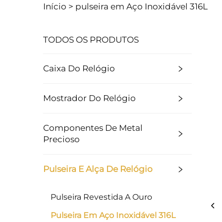
Início >
pulseira em Aço Inoxidável 316L
TODOS OS PRODUTOS
Caixa Do Relógio
Mostrador Do Relógio
Componentes De Metal
Precioso
Pulseira E Alça De Relógio
Pulseira Revestida A Ouro
Pulseira Em Aço Inoxidável 316L