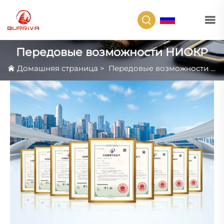
RU
Передовые возможности НИОКР
Домашняя страница
>
Передовые возможности НИОКР