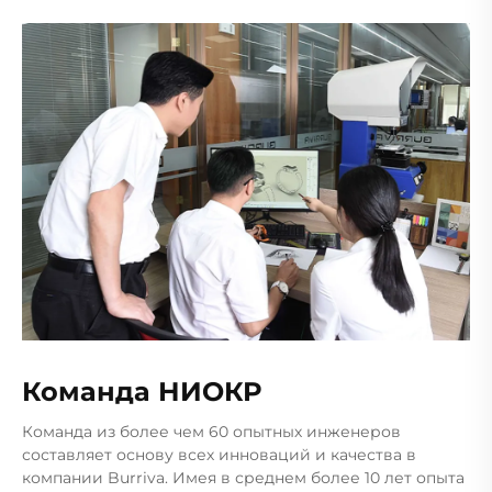
Команда НИОКР
Команда из более чем 60 опытных инженеров
составляет основу всех инноваций и качества в
компании Burriva. Имея в среднем более 10 лет опыта