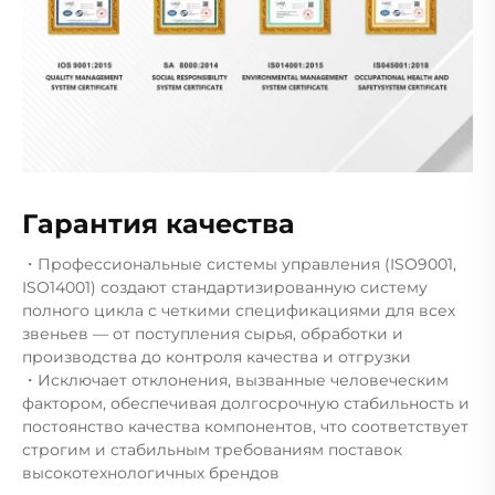
Гарантия качества
・Профессиональные системы управления (ISO9001,
ISO14001) создают стандартизированную систему
полного цикла с четкими спецификациями для всех
звеньев — от поступления сырья, обработки и
производства до контроля качества и отгрузки
・Исключает отклонения, вызванные человеческим
фактором, обеспечивая долгосрочную стабильность и
постоянство качества компонентов, что соответствует
строгим и стабильным требованиям поставок
высокотехнологичных брендов