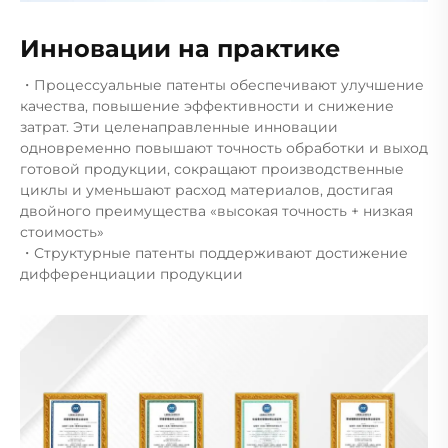
Инновации на практике
・Процессуальные патенты обеспечивают улучшение
качества, повышение эффективности и снижение
затрат. Эти целенаправленные инновации
одновременно повышают точность обработки и выход
готовой продукции, сокращают производственные
циклы и уменьшают расход материалов, достигая
двойного преимущества «высокая точность + низкая
стоимость»
・Структурные патенты поддерживают достижение
дифференциации продукции