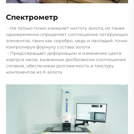
Спектрометр
・Не только точно измеряет чистоту золота, но также
одновременно определяет соотношение легирующих
элементов, таких как серебро, медь и палладий, точно
контролируя формулу состава золота
・Предотвращает деформацию и изменение цвета
корпуса часов, вызванные дисбалансом соотношения
сплавов, обеспечивая долговечность и текстуру
компонентов из К-золота