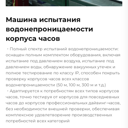
Машина испытания
водонепроницаемости
корпуса часов
・Полный спектр испытаний водонепроницаемости:
оснащен полным комплектом оборудования, включая
испытание под давлением воздуха, испытание под
давлением воды, обнаружение вакуумных утечек и
полное тестирование по классу IP, способен покрыть
проверку корпусов часов всех классов
водонепроницаемости (50 м, 100 м, 300 м и т.д.)
・Адаптируется к потребностям всех типов корпусов
часов, точно тестируя от корпусов для повседневных
часов до корпусов профессиональных дайвинг-часов,
без необходимости внешней проверки, обеспечивая
комплексное удовлетворение производственных
потребностей всех категорий