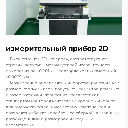
измерительный прибор 2D
・Высокоточное 2D-контроль, соответствующее
строгим допускам малых деталей часов: точность
измерения до ±0,001 мм, повторяемость измерений
≤0,0005 мм
・Может точно определять микроразмеры, такие как
размер корпуса часов, допуск компонентов ремешка
и зазор застежки, полностью соответствует
стандартам контроля качества на уровне микронов
для высококачественных часовых компонентов и
позволяет избежать проблем со сборкой, вызванных
расхождениями в размерах с исходными
параметрами