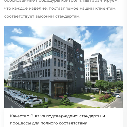
обоснованные процедуры контроля, мы гарантируем,
что каждое изделие, поставляемое нашим клиентам,
соответствует высоким стандартам.
Качество Burriva подтверждено: стандарты и
процессы для полного соответствия