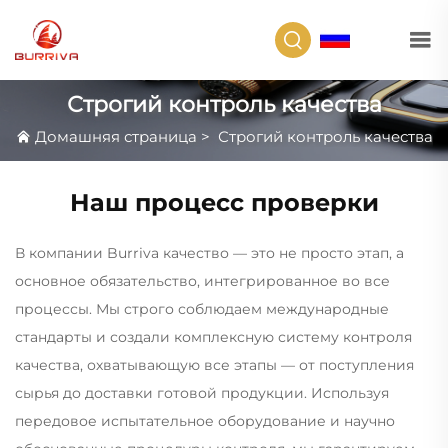
RU
Строгий контроль качества
Домашняя страница
>
Строгий контроль качества
Наш процесс проверки
В компании Burriva качество — это не просто этап, а
основное обязательство, интегрированное во все
процессы. Мы строго соблюдаем международные
стандарты и создали комплексную систему контроля
качества, охватывающую все этапы — от поступления
сырья до доставки готовой продукции. Используя
передовое испытательное оборудование и научно