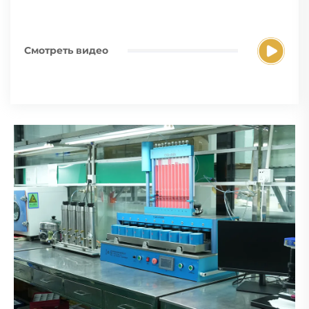
Смотреть видео