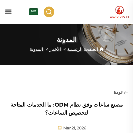
AR
المدونة
الصفحة الرئيسية
>
الأخبار
>
المدونة
عودة
مصنع ساعات وفق نظام ODM: ما الخدمات المتاحة
لتخصيص الساعات؟
Mar 21, 2026