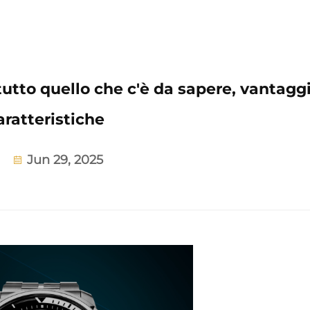
 tutto quello che c'è da sapere, vantaggi
aratteristiche
Jun 29, 2025