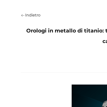
Indietro
Orologi in metallo di titanio:
c