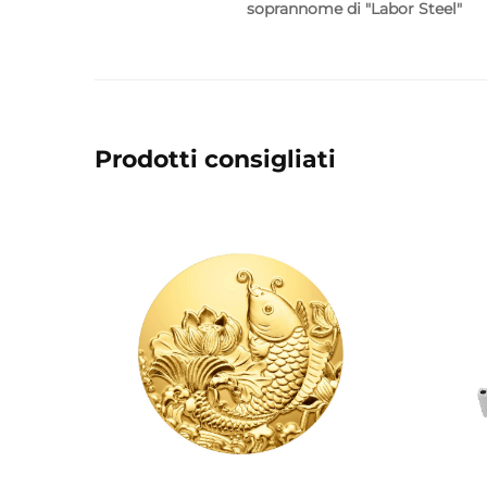
soprannome di "Labor Steel"
Prodotti consigliati