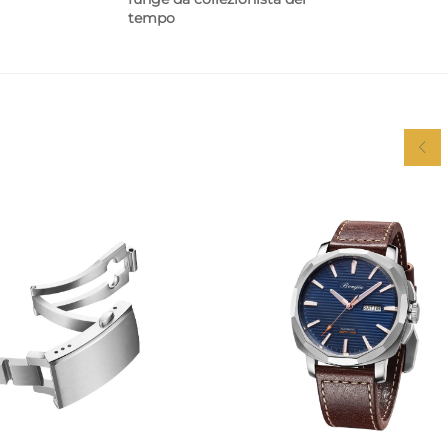
tempo