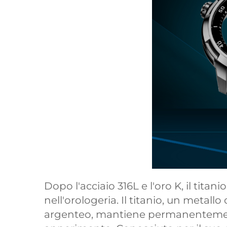
Dopo l'acciaio 316L e l'oro K, il tita
nell'orologeria. Il titanio, un metallo
argenteo, mantiene permanentement