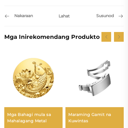
Nakaraan
Susunod
Lahat
Mga Inirekomendang Produkto
Maraming Gamit na
Mga Bahagi mula sa
Kuwintas
Mahalagang Metal