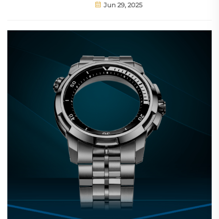
Jun 29, 2025