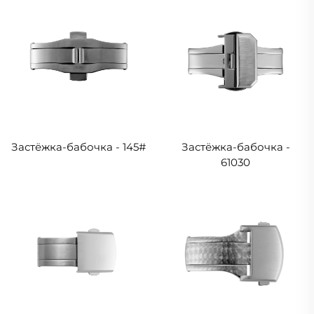
Застёжка-бабочка - 145#
Застёжка-бабочка -
61030