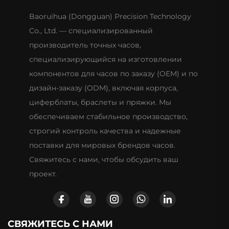
Baoruihua (Dongguan) Precision Technology
Co., Ltd. — специализированный
производитель точных часов,
специализирующийся на изготовлении
компонентов для часов по заказу (OEM) и по
дизайн-заказу (ODM), включая корпуса,
циферблаты, браслеты и пряжки. Мы
обеспечиваем стабильное производство,
строгий контроль качества и надежные
поставки для мировых брендов часов.
Свяжитесь с нами, чтобы обсудить ваш
проект.
СВЯЖИТЕСЬ С НАМИ