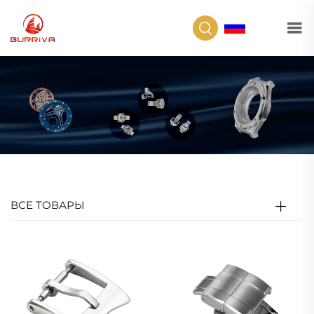
RU
ВСЕ ТОВАРЫ