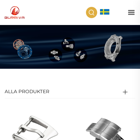
SV
ALLA PRODUKTER