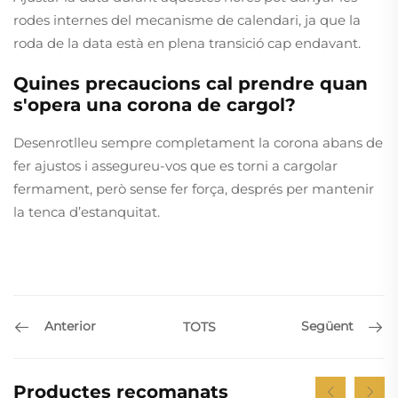
rodes internes del mecanisme de calendari, ja que la
roda de la data està en plena transició cap endavant.
Quines precaucions cal prendre quan
s'opera una corona de cargol?
Desenrotlleu sempre completament la corona abans de
fer ajustos i assegureu-vos que es torni a cargolar
fermament, però sense fer força, després per mantenir
la tenca d’estanquitat.
Anterior
Següent
TOTS
Productes recomanats