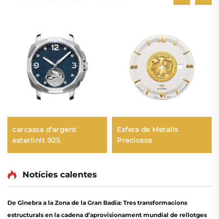
carcassa d'argent
Esfera de Metalls
esterlinit 925
Preciosos
Notícies calentes
De Ginebra a la Zona de la Gran Badia: Tres transformacions
estructurals en la cadena d’aprovisionament mundial de rellotges