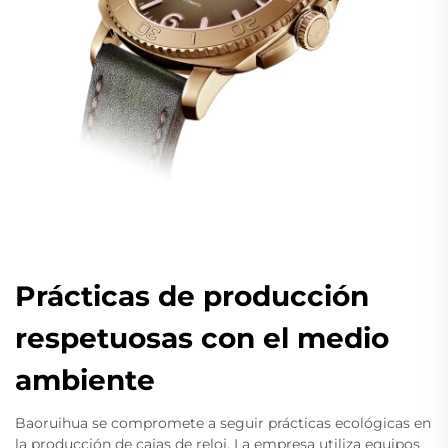
Prácticas de producción
respetuosas con el medio
ambiente
Baoruihua se compromete a seguir prácticas ecológicas en
la producción de cajas de reloj. La empresa utiliza equipos