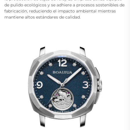
de pulido ecológicos y se adhiere a procesos sostenibles de
fabricación, reduciendo el impacto ambiental mientras
mantiene altos estándares de calidad.