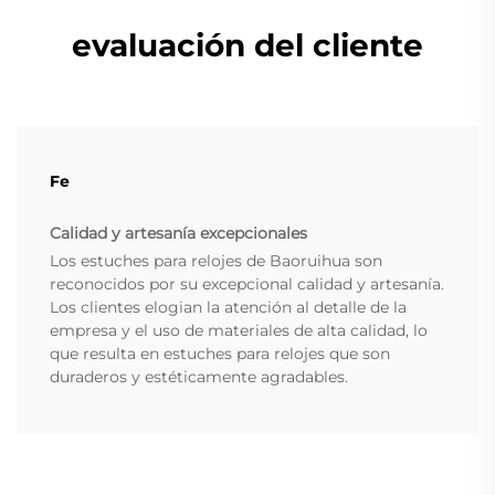
evaluación del cliente
Fe
Calidad y artesanía excepcionales
Los estuches para relojes de Baoruihua son
reconocidos por su excepcional calidad y artesanía.
Los clientes elogian la atención al detalle de la
empresa y el uso de materiales de alta calidad, lo
que resulta en estuches para relojes que son
duraderos y estéticamente agradables.