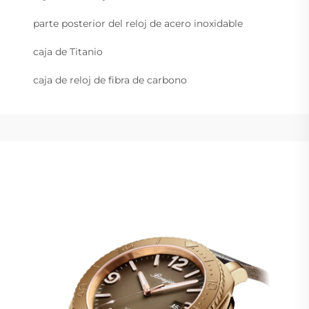
parte posterior del reloj de acero inoxidable
caja de Titanio
caja de reloj de fibra de carbono