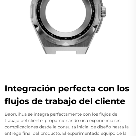
Integración perfecta con los
flujos de trabajo del cliente
Baoruihua se integra perfectamente con los flujos de
trabajo del cliente, proporcionando una experiencia sin
complicaciones desde la consulta inicial de diseño hasta la
entrega final del producto. El experimentado equipo de la