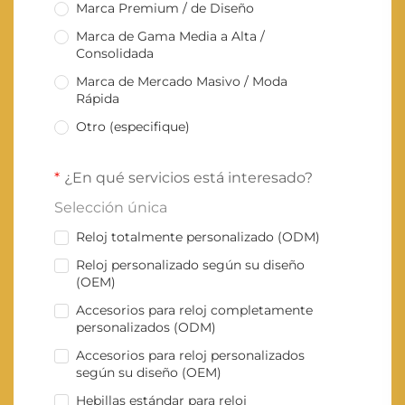
Marca Premium / de Diseño
Marca de Gama Media a Alta /
Consolidada
Marca de Mercado Masivo / Moda
Rápida
Otro (especifique)
¿En qué servicios está interesado?
Selección única
Reloj totalmente personalizado (ODM)
Reloj personalizado según su diseño
(OEM)
Accesorios para reloj completamente
personalizados (ODM)
Accesorios para reloj personalizados
según su diseño (OEM)
Hebillas estándar para reloj