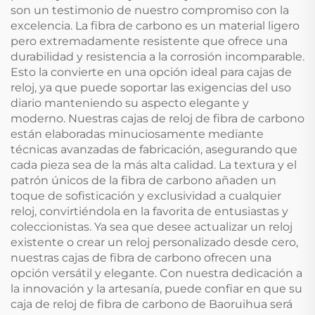
son un testimonio de nuestro compromiso con la
excelencia. La fibra de carbono es un material ligero
pero extremadamente resistente que ofrece una
durabilidad y resistencia a la corrosión incomparable.
Esto la convierte en una opción ideal para cajas de
reloj, ya que puede soportar las exigencias del uso
diario manteniendo su aspecto elegante y
moderno. Nuestras cajas de reloj de fibra de carbono
están elaboradas minuciosamente mediante
técnicas avanzadas de fabricación, asegurando que
cada pieza sea de la más alta calidad. La textura y el
patrón únicos de la fibra de carbono añaden un
toque de sofisticación y exclusividad a cualquier
reloj, convirtiéndola en la favorita de entusiastas y
coleccionistas. Ya sea que desee actualizar un reloj
existente o crear un reloj personalizado desde cero,
nuestras cajas de fibra de carbono ofrecen una
opción versátil y elegante. Con nuestra dedicación a
la innovación y la artesanía, puede confiar en que su
caja de reloj de fibra de carbono de Baoruihua será