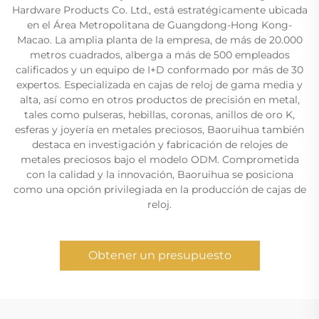
Hardware Products Co. Ltd., está estratégicamente ubicada
en el Área Metropolitana de Guangdong-Hong Kong-
Macao. La amplia planta de la empresa, de más de 20.000
metros cuadrados, alberga a más de 500 empleados
calificados y un equipo de I+D conformado por más de 30
expertos. Especializada en cajas de reloj de gama media y
alta, así como en otros productos de precisión en metal,
tales como pulseras, hebillas, coronas, anillos de oro K,
esferas y joyería en metales preciosos, Baoruihua también
destaca en investigación y fabricación de relojes de
metales preciosos bajo el modelo ODM. Comprometida
con la calidad y la innovación, Baoruihua se posiciona
como una opción privilegiada en la producción de cajas de
reloj.
Obtener un presupuesto