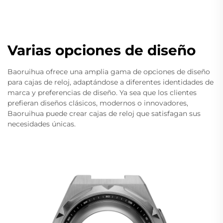
Varias opciones de diseño
Baoruihua ofrece una amplia gama de opciones de diseño
para cajas de reloj, adaptándose a diferentes identidades de
marca y preferencias de diseño. Ya sea que los clientes
prefieran diseños clásicos, modernos o innovadores,
Baoruihua puede crear cajas de reloj que satisfagan sus
necesidades únicas.