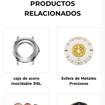
PRODUCTOS
RELACIONADOS
caja de acero
Esfera de Metales
inoxidable 316L
Preciosos