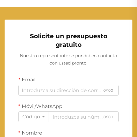
Solicite un presupuesto
gratuito
Nuestro representante se pondrá en contacto
con usted pronto.
Email
0/100
Móvil/WhatsApp
Código
0/100
Nombre