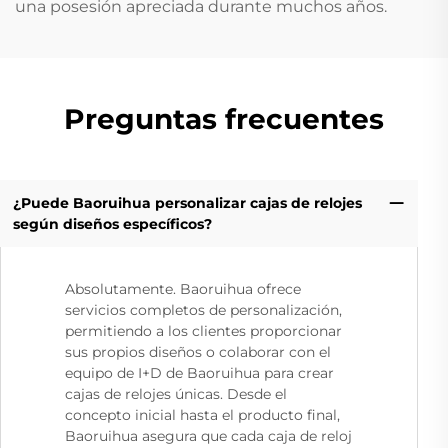
una posesión apreciada durante muchos años.
Preguntas frecuentes
¿Puede Baoruihua personalizar cajas de relojes
según diseños específicos?
Absolutamente. Baoruihua ofrece
servicios completos de personalización,
permitiendo a los clientes proporcionar
sus propios diseños o colaborar con el
equipo de I+D de Baoruihua para crear
cajas de relojes únicas. Desde el
concepto inicial hasta el producto final,
Baoruihua asegura que cada caja de reloj