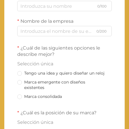
0/100
Nombre de la empresa
0/200
¿Cuál de las siguientes opciones le
describe mejor?
Selección única
Tengo una idea y quiero diseñar un reloj
Marca emergente con diseños
existentes
Marca consolidada
¿Cuál es la posición de su marca?
Selección única