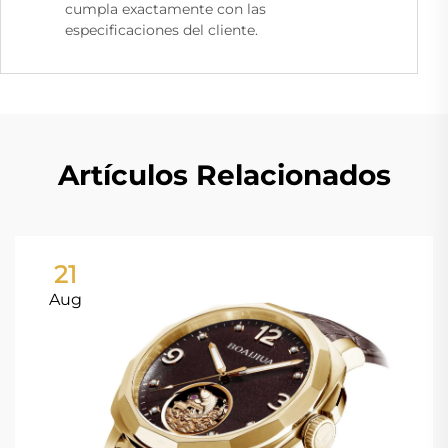
cumpla exactamente con las
especificaciones del cliente.
Artículos Relacionados
21
Aug