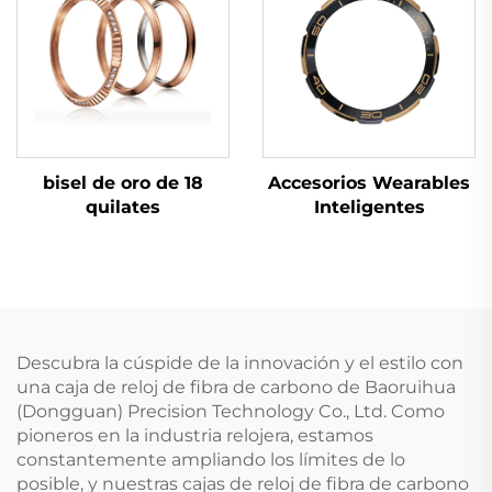
bisel de oro de 18
Accesorios Wearables
quilates
Inteligentes
Descubra la cúspide de la innovación y el estilo con
una caja de reloj de fibra de carbono de Baoruihua
(Dongguan) Precision Technology Co., Ltd. Como
pioneros en la industria relojera, estamos
constantemente ampliando los límites de lo
posible, y nuestras cajas de reloj de fibra de carbono