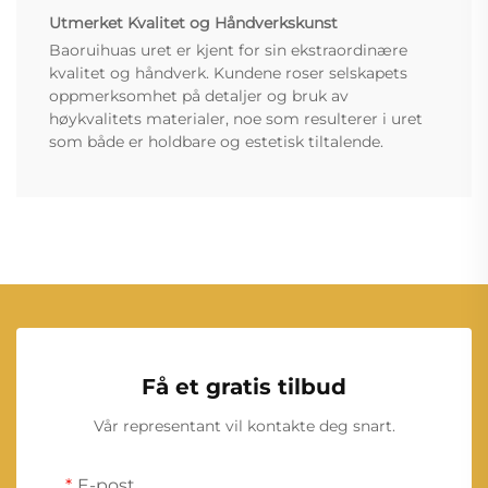
Utmerket Kvalitet og Håndverkskunst
Baoruihuas uret er kjent for sin ekstraordinære
kvalitet og håndverk. Kundene roser selskapets
oppmerksomhet på detaljer og bruk av
høykvalitets materialer, noe som resulterer i uret
som både er holdbare og estetisk tiltalende.
Få et gratis tilbud
Vår representant vil kontakte deg snart.
E-post