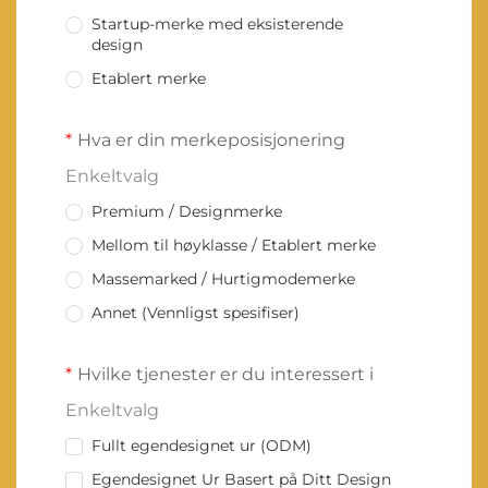
Startup-merke med eksisterende
design
Etablert merke
Hva er din merkeposisjonering
Enkeltvalg
Premium / Designmerke
Mellom til høyklasse / Etablert merke
Massemarked / Hurtigmodemerke
Annet (Vennligst spesifiser)
Hvilke tjenester er du interessert i
Enkeltvalg
Fullt egendesignet ur (ODM)
Egendesignet Ur Basert på Ditt Design