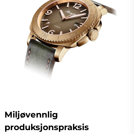
Miljøvennlig
produksjonspraksis