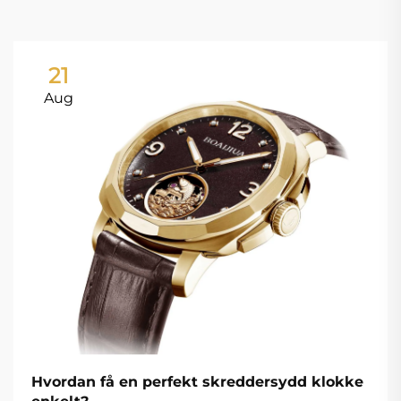
21
Aug
Hvordan få en perfekt skreddersydd klokke