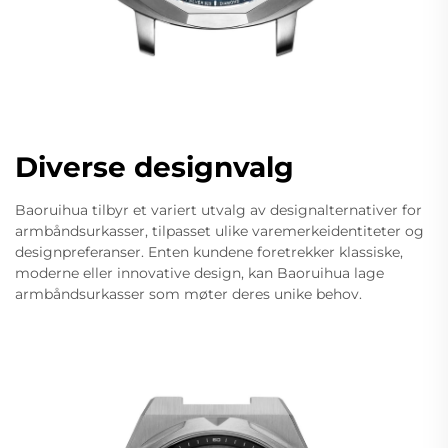
Diverse designvalg
Baoruihua tilbyr et variert utvalg av designalternativer for
armbåndsurkasser, tilpasset ulike varemerkeidentiteter og
designpreferanser. Enten kundene foretrekker klassiske,
moderne eller innovative design, kan Baoruihua lage
armbåndsurkasser som møter deres unike behov.