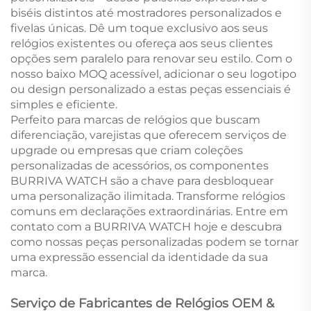
biséis distintos até mostradores personalizados e
fivelas únicas. Dê um toque exclusivo aos seus
relógios existentes ou ofereça aos seus clientes
opções sem paralelo para renovar seu estilo. Com o
nosso baixo MOQ acessível, adicionar o seu logotipo
ou design personalizado a estas peças essenciais é
simples e eficiente.
Perfeito para marcas de relógios que buscam
diferenciação, varejistas que oferecem serviços de
upgrade ou empresas que criam coleções
personalizadas de acessórios, os componentes
BURRIVA WATCH são a chave para desbloquear
uma personalização ilimitada. Transforme relógios
comuns em declarações extraordinárias. Entre em
contato com a BURRIVA WATCH hoje e descubra
como nossas peças personalizadas podem se tornar
uma expressão essencial da identidade da sua
marca.
Serviço de Fabricantes de Relógios OEM &