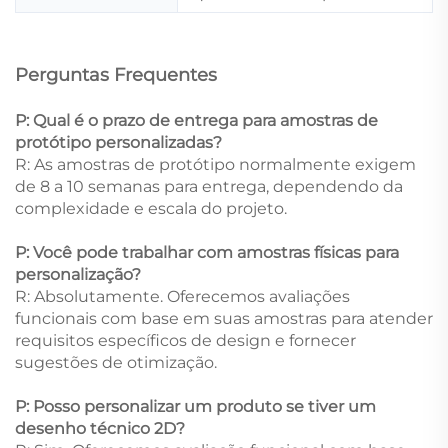
Perguntas Frequentes
P: Qual é o prazo de entrega para amostras de
protótipo personalizadas?
R: As amostras de protótipo normalmente exigem
de 8 a 10 semanas para entrega, dependendo da
complexidade e escala do projeto.
P: Você pode trabalhar com amostras físicas para
personalização?
R: Absolutamente. Oferecemos avaliações
funcionais com base em suas amostras para atender
requisitos específicos de design e fornecer
sugestões de otimização.
P: Posso personalizar um produto se tiver um
desenho técnico 2D?