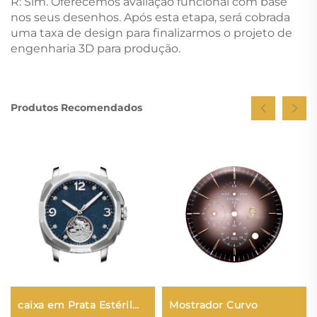
R: Sim. Oferecemos avaliação funcional com base
nos seus desenhos. Após esta etapa, será cobrada
uma taxa de design para finalizarmos o projeto de
engenharia 3D para produção.
Produtos Recomendados
caixa em Prata Estéril
Mostrador Curvo